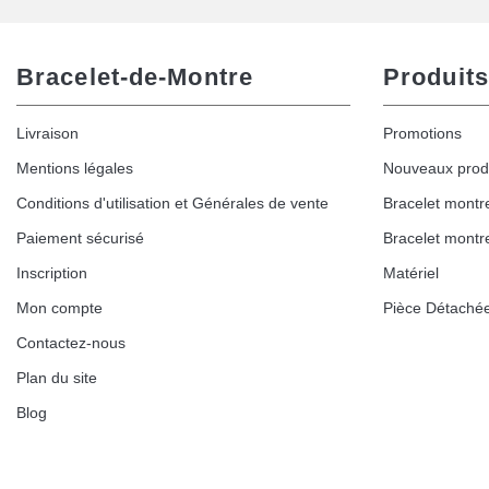
Bracelet-de-Montre
Produits
Livraison
Promotions
Mentions légales
Nouveaux prod
Conditions d'utilisation et Générales de vente
Bracelet montr
Paiement sécurisé
Bracelet montr
Inscription
Matériel
Mon compte
Pièce Détaché
Contactez-nous
Plan du site
Blog