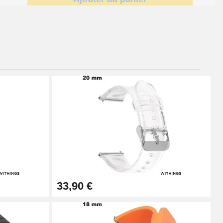
Ajouter au panier
Ajouter au panier
Ajouter au panier
33,90 €
Ajouter au panier