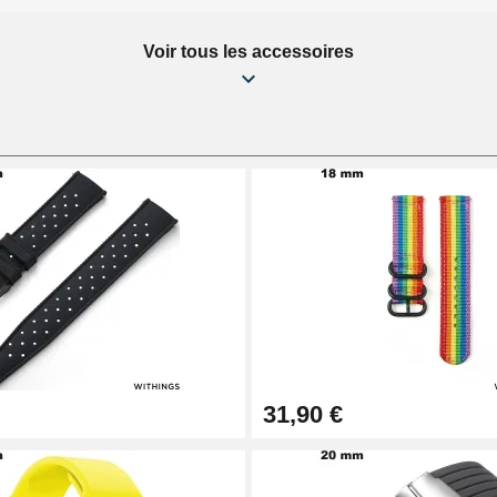
Voir tous les accessoires
31,90 €
1,50 mm - 8 à 25 mm