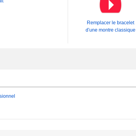
it
Remplacer le bracelet
d'une montre classique
sionnel