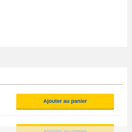
Ajouter au panier
Ajouter au panier