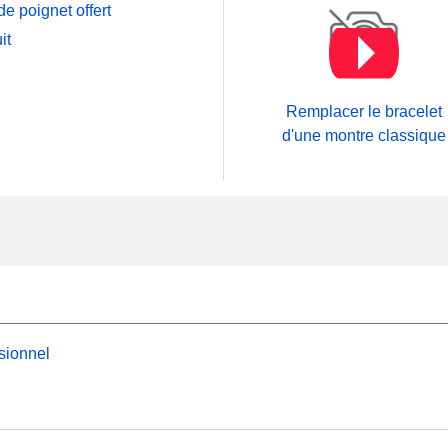
e poignet offert
it
Remplacer le bracelet
d'une montre classique
sionnel