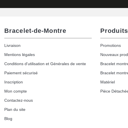
Bracelet-de-Montre
Produits
Livraison
Promotions
Mentions légales
Nouveaux prod
Conditions d'utilisation et Générales de vente
Bracelet montr
Paiement sécurisé
Bracelet montr
Inscription
Matériel
Mon compte
Pièce Détaché
Contactez-nous
Plan du site
Blog