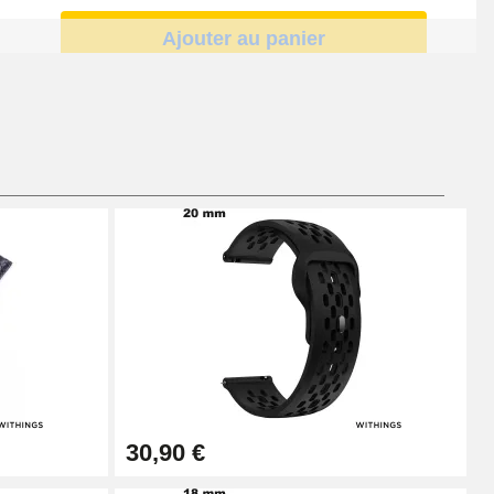
Ajouter au panier
Ajouter au panier
Ajouter au panier
Ajouter au panier
30,90 €
Ajouter au panier