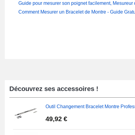
Guide pour mesurer son poignet facilement, Mesureur d
Comment Mesurer un Bracelet de Montre - Guide Gratu
Découvrez ses accessoires !
Outil Changement Bracelet Montre Profes
49,92 €