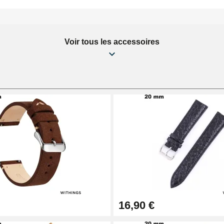
Voir tous les accessoires
16,90 €