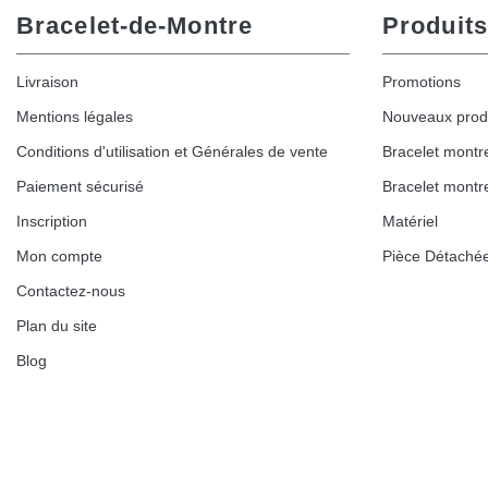
Bracelet-de-Montre
Produits
Livraison
Promotions
Mentions légales
Nouveaux prod
Conditions d'utilisation et Générales de vente
Bracelet montr
Paiement sécurisé
Bracelet montr
Inscription
Matériel
Mon compte
Pièce Détaché
Contactez-nous
Plan du site
Blog