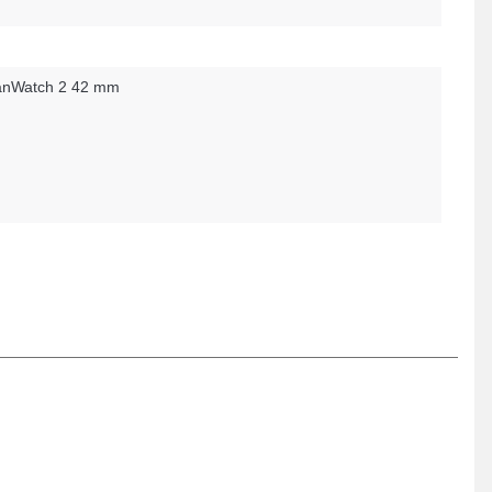
nWatch 2 42 mm