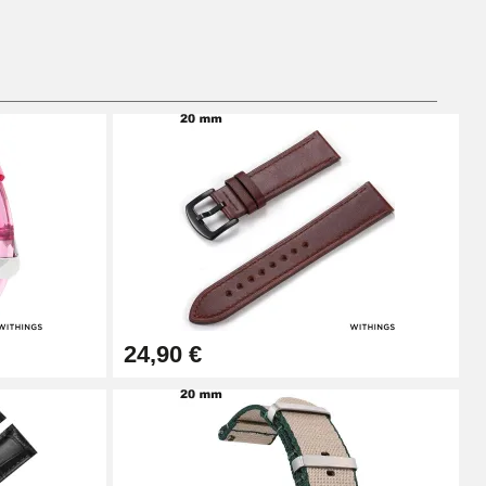
Ajouter au panier
Ajouter au panier
Ajouter au panier
24,90 €
Ajouter au panier