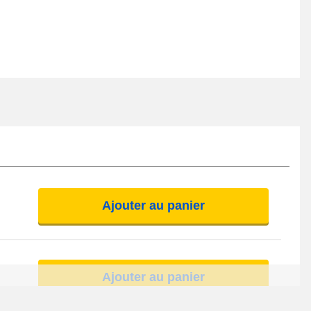
Ajouter au panier
Ajouter au panier