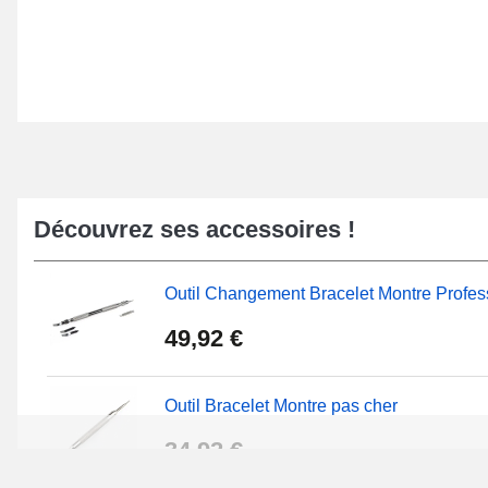
Découvrez ses accessoires !
Outil Changement Bracelet Montre Profes
49,92 €
Outil Bracelet Montre pas cher
34,92 €