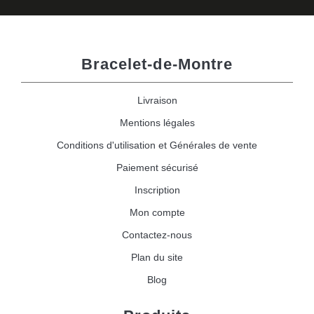
Bracelet-de-Montre
Livraison
Mentions légales
Conditions d'utilisation et Générales de vente
Paiement sécurisé
Inscription
Mon compte
Contactez-nous
Plan du site
Blog