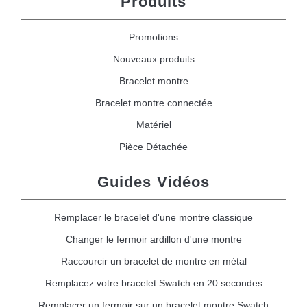
Produits
Promotions
Nouveaux produits
Bracelet montre
Bracelet montre connectée
Matériel
Pièce Détachée
Guides Vidéos
Remplacer le bracelet d'une montre classique
Changer le fermoir ardillon d'une montre
Raccourcir un bracelet de montre en métal
Remplacez votre bracelet Swatch en 20 secondes
Remplacer un fermoir sur un bracelet montre Swatch