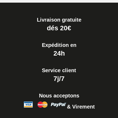
Livraison gratuite
dés 20€
Expédition en
24h
Service client
7j/7
Nous acceptons
& Virement