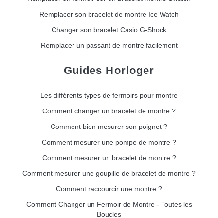
Remplacer son bracelet de montre Ice Watch
Changer son bracelet Casio G-Shock
Remplacer un passant de montre facilement
Guides Horloger
Les différents types de fermoirs pour montre
Comment changer un bracelet de montre ?
Comment bien mesurer son poignet ?
Comment mesurer une pompe de montre ?
Comment mesurer un bracelet de montre ?
Comment mesurer une goupille de bracelet de montre ?
Comment raccourcir une montre ?
Comment Changer un Fermoir de Montre - Toutes les
Boucles