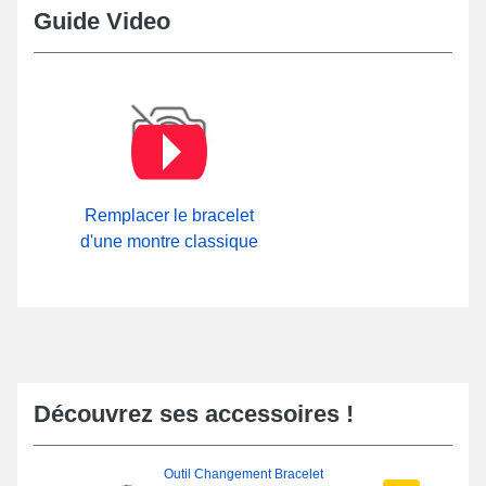
Guide Video
Remplacer le bracelet
d'une montre classique
Découvrez ses accessoires !
Outil Changement Bracelet