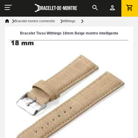
Bracelet montre connectée
Withings
Bracelet Tissu Withings 18mm Beige montre intelligente