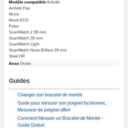
Modèle compatible
Activité
Activité Pop
Move
Move ECG
Pulse
ScanWatch 2 38 mm
ScanWatch 38 mm
ScanWatch Light
ScanWatch Nova Brillant 39 mm
Steel HR
Anse
Droite
Guides
Changer son bracelet de montre
Guide pour mesurer son poignet facilement,
Mesureur de poignet offert
Comment Mesurer un Bracelet de Montre -
Guide Gratuit