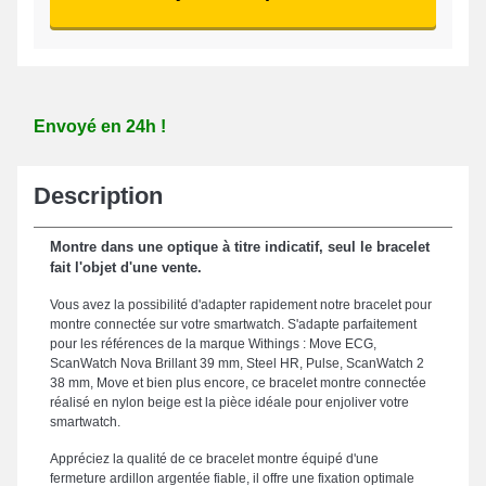
Envoyé en 24h !
Description
Montre dans une optique à titre indicatif, seul le bracelet
fait l'objet d'une vente.
Vous avez la possibilité d'adapter rapidement notre bracelet pour
montre connectée sur votre smartwatch. S'adapte parfaitement
pour les références de la marque Withings : Move ECG,
ScanWatch Nova Brillant 39 mm, Steel HR, Pulse, ScanWatch 2
38 mm, Move et bien plus encore, ce bracelet montre connectée
réalisé en nylon beige est la pièce idéale pour enjoliver votre
smartwatch.
Appréciez la qualité de ce bracelet montre équipé d'une
fermeture ardillon argentée fiable, il offre une fixation optimale