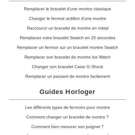
Remplacer le bracelet d'une montre classique
Changer le fermoir ardillon d'une montre
Raccourcir un bracelet de montre en métal
Remplacez votre bracelet Swatch en 20 secondes
Remplacer un fermoir sur un bracelet montre Swatch
Remplacer son bracelet de montre Ice Watch
Changer son bracelet Casio G-Shock
Remplacer un passant de montre facilement
Guides Horloger
Les différents types de fermoirs pour montre
Comment changer un bracelet de montre ?
Comment bien mesurer son poignet ?