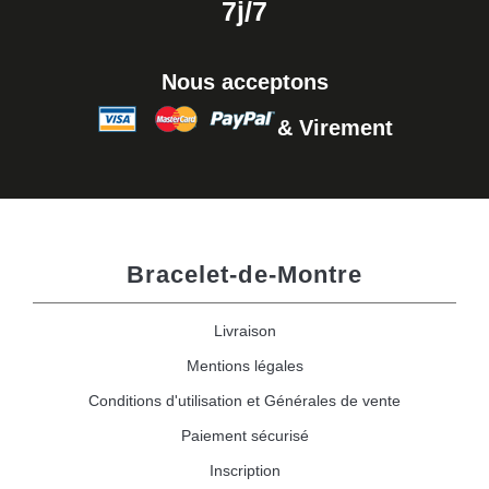
7j/7
Nous acceptons
& Virement
Bracelet-de-Montre
Livraison
Mentions légales
Conditions d'utilisation et Générales de vente
Paiement sécurisé
Inscription