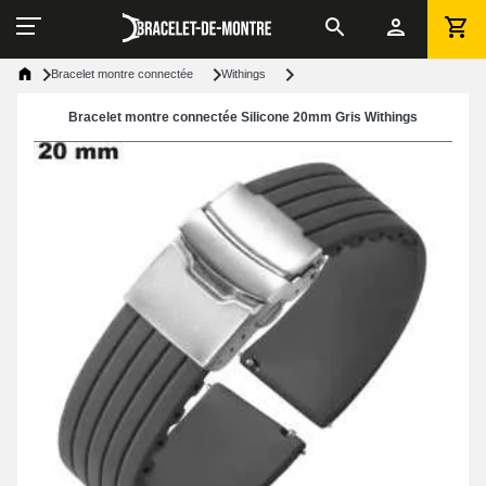
Bracelet montre connectée
Withings
Bracelet montre connectée Silicone 20mm Gris Withings