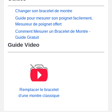
Changer son bracelet de montre
Guide pour mesurer son poignet facilement,
Mesureur de poignet offert
Comment Mesurer un Bracelet de Montre -
Guide Gratuit
Guide Video
Remplacer le bracelet
d'une montre classique