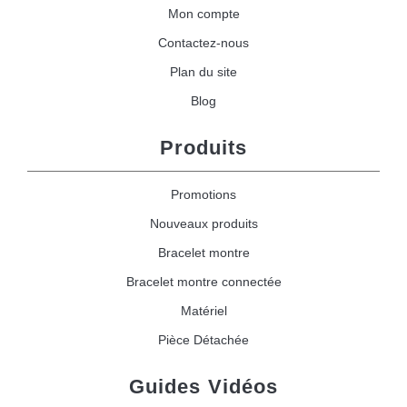
Mon compte
Contactez-nous
Plan du site
Blog
Produits
Promotions
Nouveaux produits
Bracelet montre
Bracelet montre connectée
Matériel
Pièce Détachée
Guides Vidéos