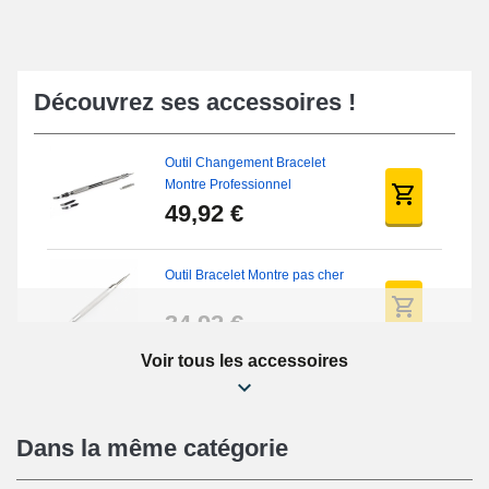
Découvrez ses accessoires !
Outil Changement Bracelet
Montre Professionnel
49,92 €
Outil Bracelet Montre pas cher
34,92 €
Voir tous les accessoires
Kit Réparation Montre Débutant
16,90 €
Dans la même catégorie