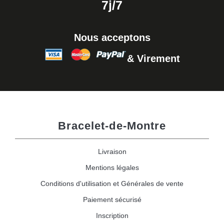
7j/7
Nous acceptons
& Virement
Bracelet-de-Montre
Livraison
Mentions légales
Conditions d'utilisation et Générales de vente
Paiement sécurisé
Inscription