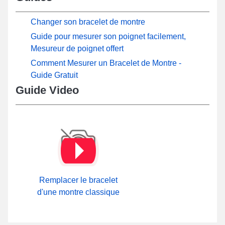
Changer son bracelet de montre
Guide pour mesurer son poignet facilement,
Mesureur de poignet offert
Comment Mesurer un Bracelet de Montre -
Guide Gratuit
Guide Video
Remplacer le bracelet
d'une montre classique