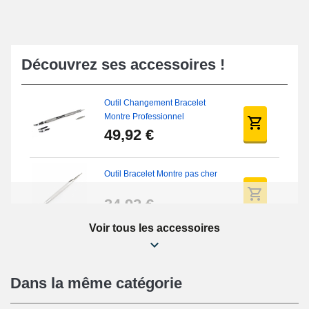
Découvrez ses accessoires !
Outil Changement Bracelet
Montre Professionnel
49,92 €
Outil Bracelet Montre pas cher
34,92 €
Voir tous les accessoires
Kit Réparation Montre Débutant
16,90 €
Dans la même catégorie