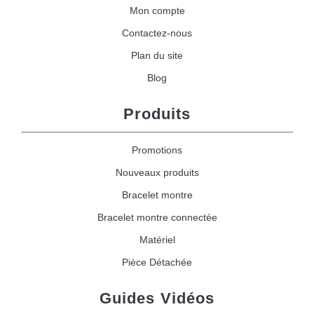
Mon compte
Contactez-nous
Plan du site
Blog
Produits
Promotions
Nouveaux produits
Bracelet montre
Bracelet montre connectée
Matériel
Pièce Détachée
Guides Vidéos