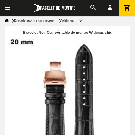
Bracelet montre connectée
Withings
Bracelet Noir Cuir véritable de montre Withings chic