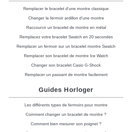
Remplacer le bracelet d'une montre classique
Changer le fermoir ardillon d'une montre
Raccourcir un bracelet de montre en métal
Remplacez votre bracelet Swatch en 20 secondes
Remplacer un fermoir sur un bracelet montre Swatch
Remplacer son bracelet de montre Ice Watch
Changer son bracelet Casio G-Shock
Remplacer un passant de montre facilement
Guides Horloger
Les différents types de fermoirs pour montre
Comment changer un bracelet de montre ?
Comment bien mesurer son poignet ?