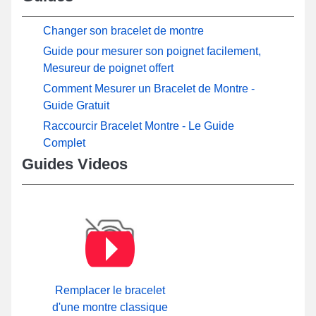
Changer son bracelet de montre
Guide pour mesurer son poignet facilement,
Mesureur de poignet offert
Comment Mesurer un Bracelet de Montre -
Guide Gratuit
Raccourcir Bracelet Montre - Le Guide
Complet
Guides Videos
Remplacer le bracelet
d'une montre classique