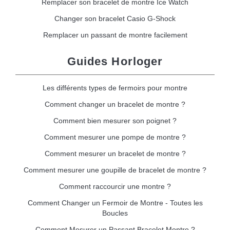
Remplacer son bracelet de montre Ice Watch
Changer son bracelet Casio G-Shock
Remplacer un passant de montre facilement
Guides Horloger
Les différents types de fermoirs pour montre
Comment changer un bracelet de montre ?
Comment bien mesurer son poignet ?
Comment mesurer une pompe de montre ?
Comment mesurer un bracelet de montre ?
Comment mesurer une goupille de bracelet de montre ?
Comment raccourcir une montre ?
Comment Changer un Fermoir de Montre - Toutes les
Boucles
Comment Mesurer un Passant Bracelet Montre ?