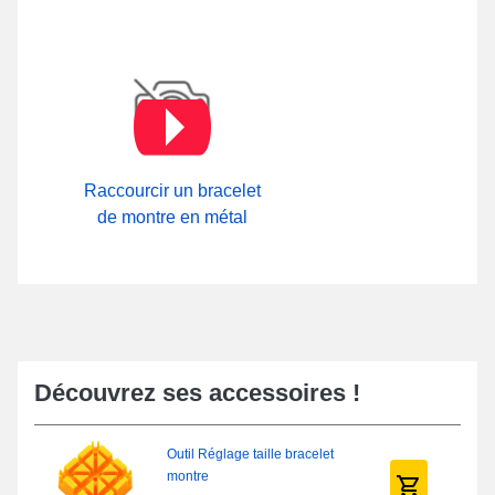
Raccourcir un bracelet
de montre en métal
Découvrez ses accessoires !
Outil Réglage taille bracelet
montre