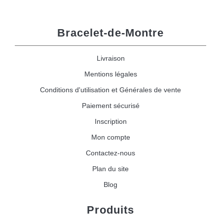
Bracelet-de-Montre
Livraison
Mentions légales
Conditions d'utilisation et Générales de vente
Paiement sécurisé
Inscription
Mon compte
Contactez-nous
Plan du site
Blog
Produits