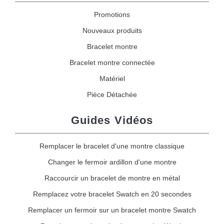
Promotions
Nouveaux produits
Bracelet montre
Bracelet montre connectée
Matériel
Pièce Détachée
Guides Vidéos
Remplacer le bracelet d'une montre classique
Changer le fermoir ardillon d'une montre
Raccourcir un bracelet de montre en métal
Remplacez votre bracelet Swatch en 20 secondes
Remplacer un fermoir sur un bracelet montre Swatch