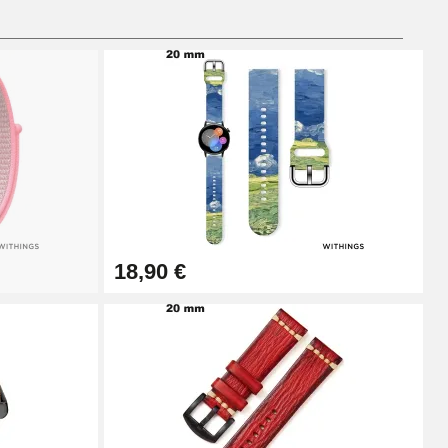
Ajouter au panier
Ajouter au panier
18,90 €
Ajouter au panier
Ajouter au panier