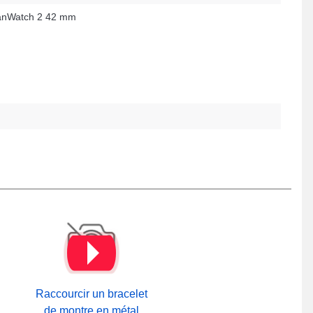
nWatch 2 42 mm
Raccourcir un bracelet
de montre en métal