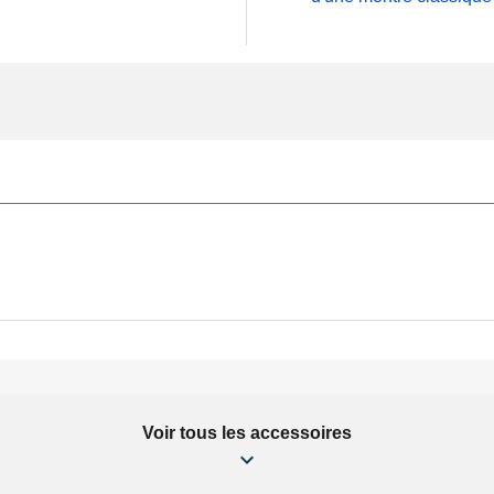
Voir tous les accessoires
9/1.0mm