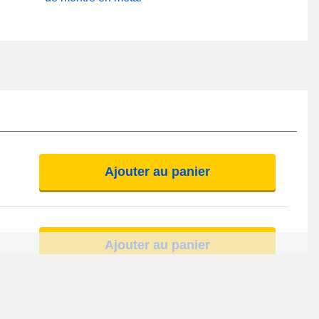
Ajouter au panier
Ajouter au panier
Ajouter au panier