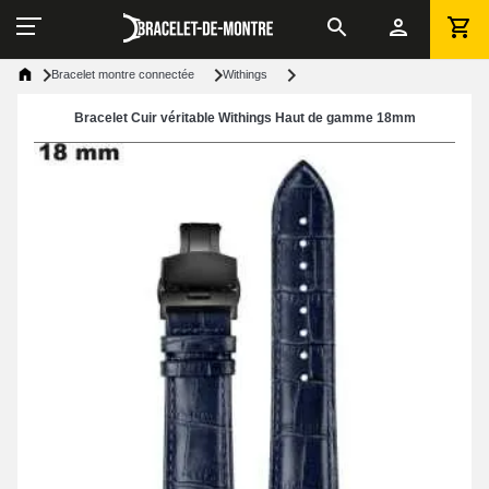
Bracelet montre connectée
Withings
Bracelet Cuir véritable Withings Haut de gamme 18mm