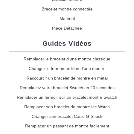
Bracelet montre connectée
Matériel
Pièce Détachée
Guides Vidéos
Remplacer le bracelet d'une montre classique
Changer le fermoir ardillon d'une montre
Raccourcir un bracelet de montre en métal
Remplacez votre bracelet Swatch en 20 secondes
Remplacer un fermoir sur un bracelet montre Swatch
Remplacer son bracelet de montre Ice Watch
Changer son bracelet Casio G-Shock
Remplacer un passant de montre facilement