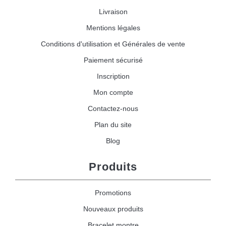
Livraison
Mentions légales
Conditions d'utilisation et Générales de vente
Paiement sécurisé
Inscription
Mon compte
Contactez-nous
Plan du site
Blog
Produits
Promotions
Nouveaux produits
Bracelet montre