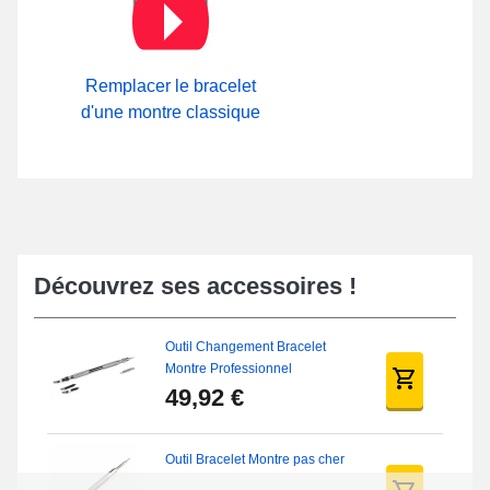
Remplacer le bracelet
d'une montre classique
Découvrez ses accessoires !
Outil Changement Bracelet
Montre Professionnel
49,92 €
Outil Bracelet Montre pas cher