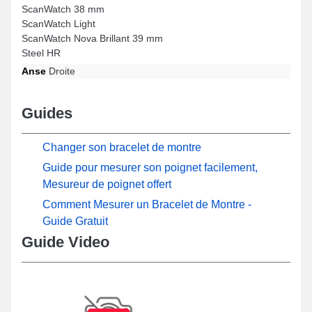
ScanWatch 38 mm
ScanWatch Light
ScanWatch Nova Brillant 39 mm
Steel HR
Anse
Droite
Guides
Changer son bracelet de montre
Guide pour mesurer son poignet facilement,
Mesureur de poignet offert
Comment Mesurer un Bracelet de Montre -
Guide Gratuit
Guide Video