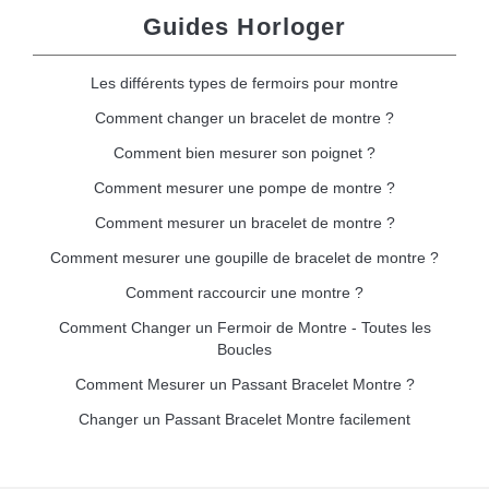
Guides Horloger
Les différents types de fermoirs pour montre
Comment changer un bracelet de montre ?
Comment bien mesurer son poignet ?
Comment mesurer une pompe de montre ?
Comment mesurer un bracelet de montre ?
Comment mesurer une goupille de bracelet de montre ?
Comment raccourcir une montre ?
Comment Changer un Fermoir de Montre - Toutes les
Boucles
Comment Mesurer un Passant Bracelet Montre ?
Changer un Passant Bracelet Montre facilement