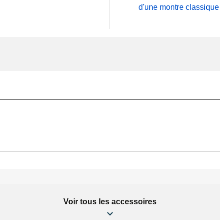
d'une montre classique
Voir tous les accessoires
9/1.0mm