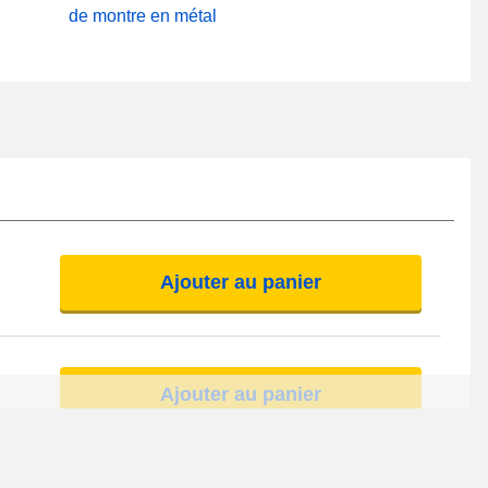
de montre en métal
Ajouter au panier
Ajouter au panier