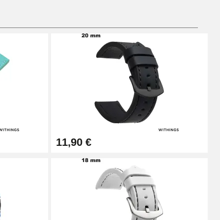
Ajouter au panier
Ajouter au panier
Ajouter au panier
11,90 €
Ajouter au panier
Ajouter au panier