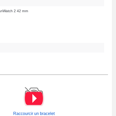
nWatch 2 42 mm
Raccourcir un bracelet