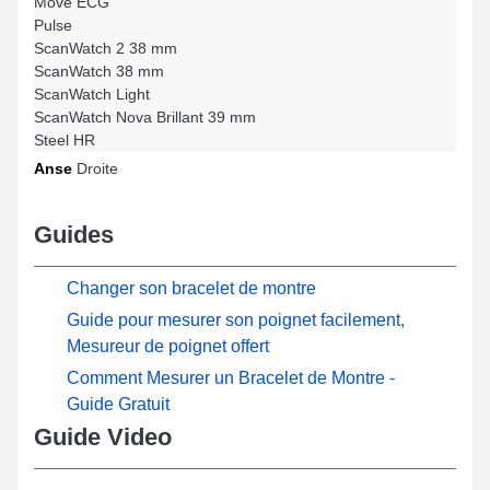
Move ECG
Pulse
ScanWatch 2 38 mm
ScanWatch 38 mm
ScanWatch Light
ScanWatch Nova Brillant 39 mm
Steel HR
Anse
Droite
Guides
Changer son bracelet de montre
Guide pour mesurer son poignet facilement,
Mesureur de poignet offert
Comment Mesurer un Bracelet de Montre -
Guide Gratuit
Guide Video