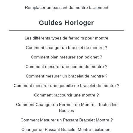
Remplacer un passant de montre facilement
Guides Horloger
Les différents types de fermoirs pour montre
Comment changer un bracelet de montre ?
Comment bien mesurer son poignet ?
Comment mesurer une pompe de montre ?
Comment mesurer un bracelet de montre ?
Comment mesurer une goupille de bracelet de montre ?
Comment raccourcir une montre ?
Comment Changer un Fermoir de Montre - Toutes les
Boucles
Comment Mesurer un Passant Bracelet Montre ?
Changer un Passant Bracelet Montre facilement