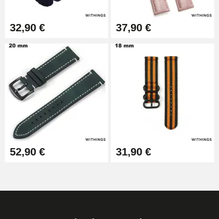
32,90 €
37,90 €
52,90 €
31,90 €