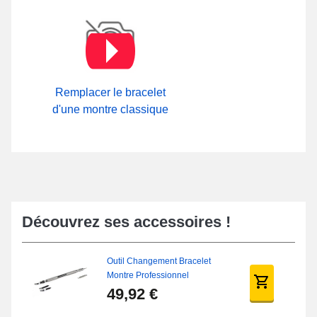
Remplacer le bracelet
d'une montre classique
Découvrez ses accessoires !
Outil Changement Bracelet
Montre Professionnel
49,92 €