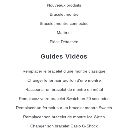
Nouveaux produits
Bracelet montre
Bracelet montre connectée
Matériel
Pièce Détachée
Guides Vidéos
Remplacer le bracelet d'une montre classique
Changer le fermoir ardillon d'une montre
Raccourcir un bracelet de montre en métal
Remplacez votre bracelet Swatch en 20 secondes
Remplacer un fermoir sur un bracelet montre Swatch
Remplacer son bracelet de montre Ice Watch
Changer son bracelet Casio G-Shock