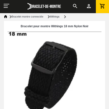
Bracelet montre connectée
Withings
Bracelet pour montre Withings 18 mm Nylon Noir