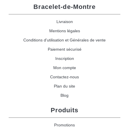
Bracelet-de-Montre
Livraison
Mentions légales
Conditions d'utilisation et Générales de vente
Paiement sécurisé
Inscription
Mon compte
Contactez-nous
Plan du site
Blog
Produits
Promotions