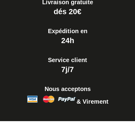
Livraison gratuite
dés 20€
Expédition en
24h
Service client
7j/7
Nous acceptons
& Virement