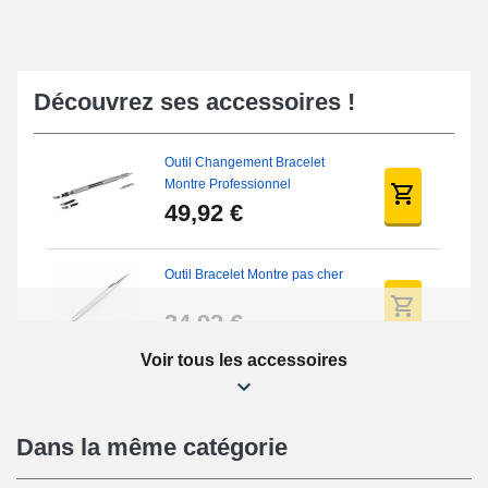
Découvrez ses accessoires !
Outil Changement Bracelet
Montre Professionnel
49,92 €
Outil Bracelet Montre pas cher
34,92 €
Voir tous les accessoires
Kit Réparation Montre Débutant
16,90 €
Dans la même catégorie