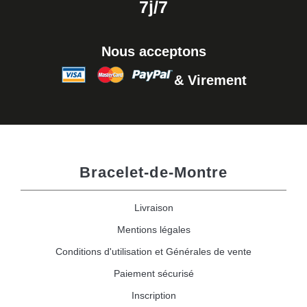
7j/7
Nous acceptons
& Virement
Bracelet-de-Montre
Livraison
Mentions légales
Conditions d'utilisation et Générales de vente
Paiement sécurisé
Inscription