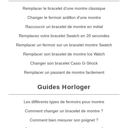
Remplacer le bracelet d'une montre classique
Changer le fermoir ardillon d'une montre
Raccourcir un bracelet de montre en métal
Remplacez votre bracelet Swatch en 20 secondes
Remplacer un fermoir sur un bracelet montre Swatch
Remplacer son bracelet de montre Ice Watch
Changer son bracelet Casio G-Shock
Remplacer un passant de montre facilement
Guides Horloger
Les différents types de fermoirs pour montre
Comment changer un bracelet de montre ?
Comment bien mesurer son poignet ?