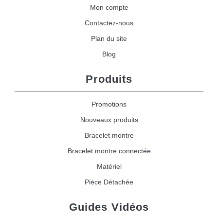
Mon compte
Contactez-nous
Plan du site
Blog
Produits
Promotions
Nouveaux produits
Bracelet montre
Bracelet montre connectée
Matériel
Pièce Détachée
Guides Vidéos