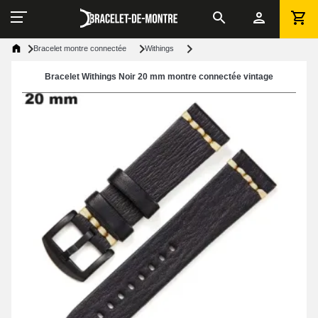
Bracelet montre connectée
Withings
Bracelet Withings Noir 20 mm montre connectée vintage