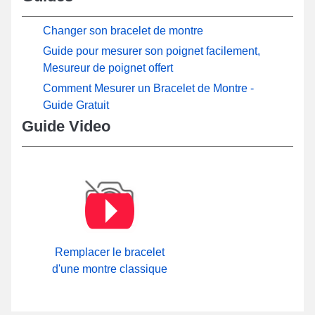
Changer son bracelet de montre
Guide pour mesurer son poignet facilement,
Mesureur de poignet offert
Comment Mesurer un Bracelet de Montre -
Guide Gratuit
Guide Video
Remplacer le bracelet
d'une montre classique