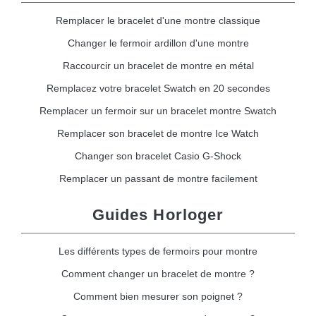
Remplacer le bracelet d'une montre classique
Changer le fermoir ardillon d'une montre
Raccourcir un bracelet de montre en métal
Remplacez votre bracelet Swatch en 20 secondes
Remplacer un fermoir sur un bracelet montre Swatch
Remplacer son bracelet de montre Ice Watch
Changer son bracelet Casio G-Shock
Remplacer un passant de montre facilement
Guides Horloger
Les différents types de fermoirs pour montre
Comment changer un bracelet de montre ?
Comment bien mesurer son poignet ?