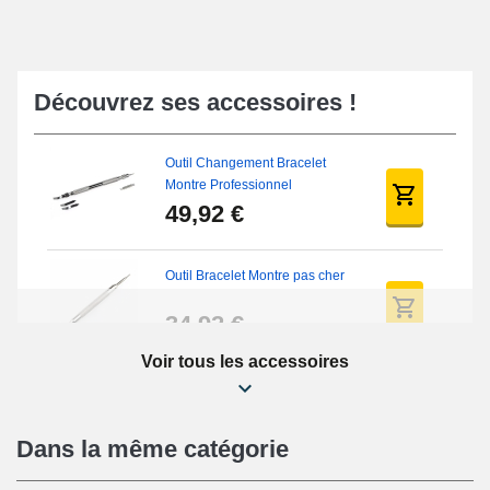
Découvrez ses accessoires !
Outil Changement Bracelet
Montre Professionnel
49,92 €
Outil Bracelet Montre pas cher
34,92 €
Voir tous les accessoires
Kit Réparation Montre Débutant
16,90 €
Dans la même catégorie