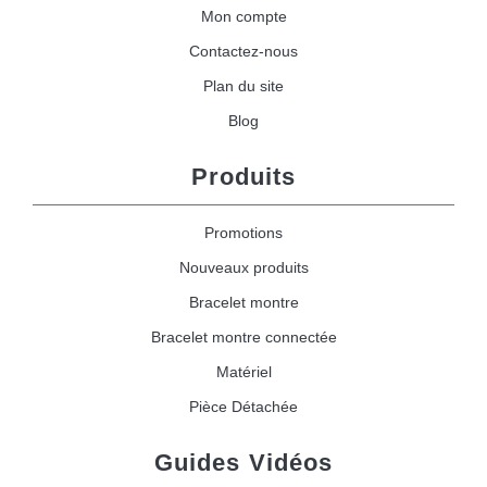
Mon compte
Contactez-nous
Plan du site
Blog
Produits
Promotions
Nouveaux produits
Bracelet montre
Bracelet montre connectée
Matériel
Pièce Détachée
Guides Vidéos