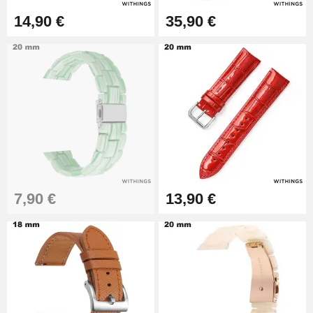
17,90 €
14,90 €
35,90 €
7,90 €
13,90 €