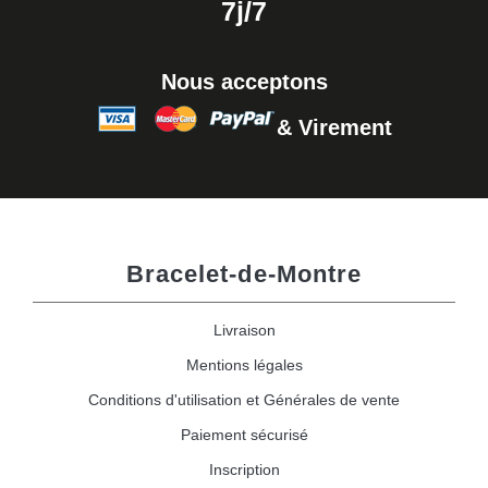
7j/7
Nous acceptons
& Virement
Bracelet-de-Montre
Livraison
Mentions légales
Conditions d'utilisation et Générales de vente
Paiement sécurisé
Inscription