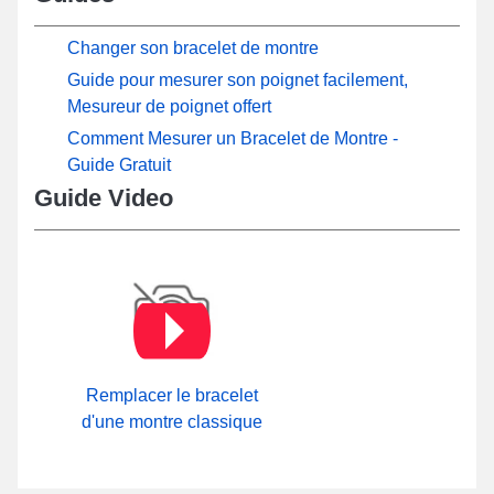
Changer son bracelet de montre
Guide pour mesurer son poignet facilement,
Mesureur de poignet offert
Comment Mesurer un Bracelet de Montre -
Guide Gratuit
Guide Video
Remplacer le bracelet
d'une montre classique