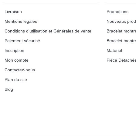
Livraison
Promotions
Mentions légales
Nouveaux prod
Conditions d'utilisation et Générales de vente
Bracelet montr
Paiement sécurisé
Bracelet montr
Inscription
Matériel
Mon compte
Pièce Détaché
Contactez-nous
Plan du site
Blog