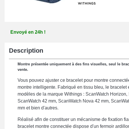
Envoyé en 24h !
Description
Montre présentée uniquement à des fins visuelles, seul le brace
vente.
Vous pouvez ajuster ce bracelet pour montre connecté
montre intelligente. Fabriqué en tissu bleu, le bracelet
modèles de la marque Withings : ScanWatch Horizon, 
ScanWatch 42 mm, ScanWatch Nova 42 mm, ScanWatc
mm et bien d'autres.
Réalisé afin de constituer un mécanisme de fixation fia
bracelet montre connectée dispose d'un fermoir ardillo