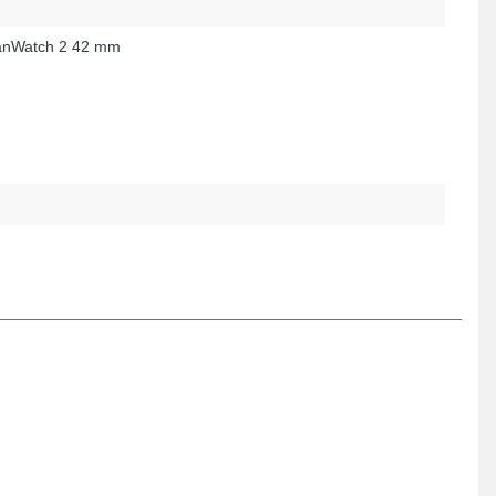
nWatch 2 42 mm