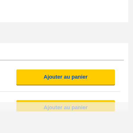
Ajouter au panier
Ajouter au panier