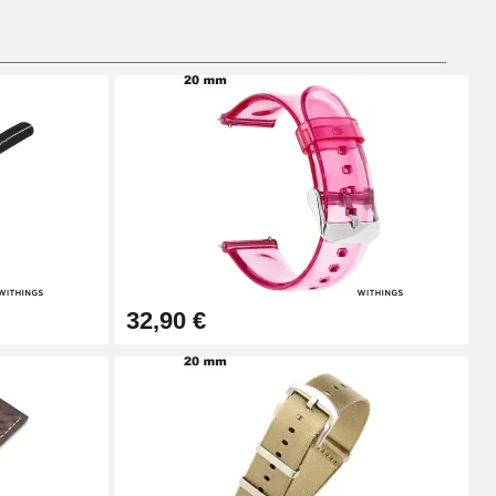
Ajouter au panier
Ajouter au panier
Ajouter au panier
32,90 €
Ajouter au panier
Ajouter au panier