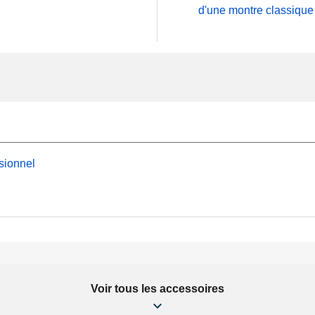
d'une montre classique
sionnel
Voir tous les accessoires