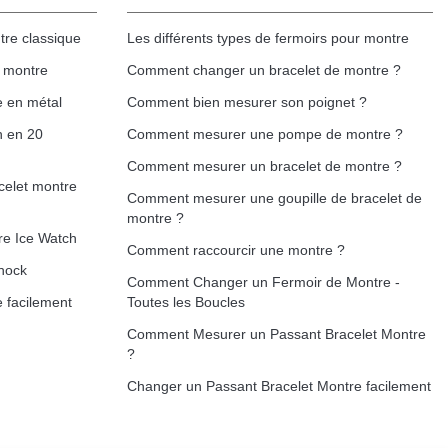
tre classique
Les différents types de fermoirs pour montre
e montre
Comment changer un bracelet de montre ?
e en métal
Comment bien mesurer son poignet ?
h en 20
Comment mesurer une pompe de montre ?
Comment mesurer un bracelet de montre ?
celet montre
Comment mesurer une goupille de bracelet de
montre ?
re Ice Watch
Comment raccourcir une montre ?
hock
Comment Changer un Fermoir de Montre -
 facilement
Toutes les Boucles
Comment Mesurer un Passant Bracelet Montre
?
Changer un Passant Bracelet Montre facilement