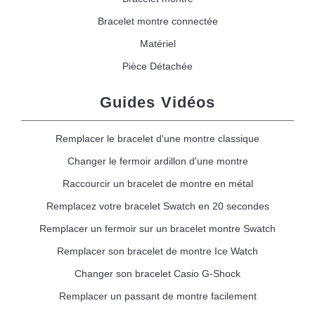
Bracelet montre connectée
Matériel
Pièce Détachée
Guides Vidéos
Remplacer le bracelet d'une montre classique
Changer le fermoir ardillon d'une montre
Raccourcir un bracelet de montre en métal
Remplacez votre bracelet Swatch en 20 secondes
Remplacer un fermoir sur un bracelet montre Swatch
Remplacer son bracelet de montre Ice Watch
Changer son bracelet Casio G-Shock
Remplacer un passant de montre facilement