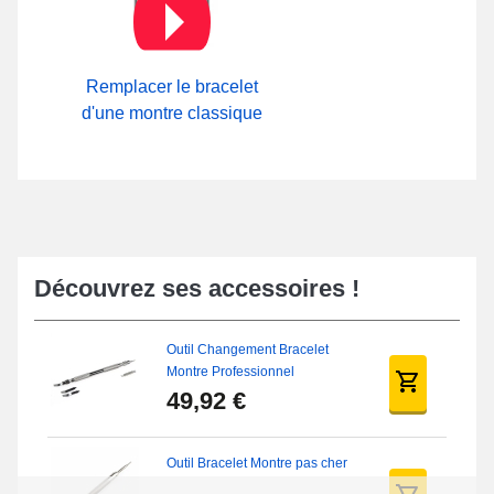
Remplacer le bracelet
d'une montre classique
Découvrez ses accessoires !
Outil Changement Bracelet
Montre Professionnel
49,92 €
Outil Bracelet Montre pas cher