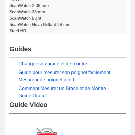
ScanWatch 2 38 mm
ScanWatch 38 mm
ScanWatch Light
ScanWatch Nova Brillant 39 mm
Steel HR
Guides
Changer son bracelet de montre
Guide pour mesurer son poignet facilement,
Mesureur de poignet offert
Comment Mesurer un Bracelet de Montre -
Guide Gratuit
Guide Video