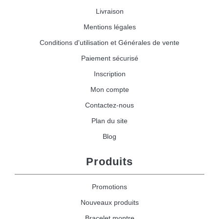
Livraison
Mentions légales
Conditions d'utilisation et Générales de vente
Paiement sécurisé
Inscription
Mon compte
Contactez-nous
Plan du site
Blog
Produits
Promotions
Nouveaux produits
Bracelet montre