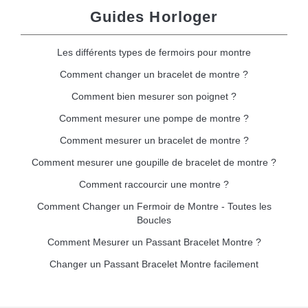
Guides Horloger
Les différents types de fermoirs pour montre
Comment changer un bracelet de montre ?
Comment bien mesurer son poignet ?
Comment mesurer une pompe de montre ?
Comment mesurer un bracelet de montre ?
Comment mesurer une goupille de bracelet de montre ?
Comment raccourcir une montre ?
Comment Changer un Fermoir de Montre - Toutes les
Boucles
Comment Mesurer un Passant Bracelet Montre ?
Changer un Passant Bracelet Montre facilement