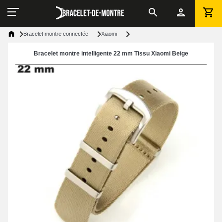
Bracelet montre connectée
Xiaomi
Bracelet montre intelligente 22 mm Tissu Xiaomi Beige