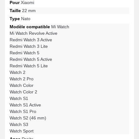
Pour
Xiaomi
Taille
22 mm
Type
Nato
Modèle compatible
Mi Watch
Mi Watch Revolve Active
Redmi Watch 3 Active
Redmi Watch 3 Lite
Redmi Watch 5
Redmi Watch 5 Active
Redmi Watch 5 Lite
Watch 2
Watch 2 Pro
Watch Color
Watch Color 2
Watch S1
Watch S1 Active
Watch S1 Pro
Watch S2 (46 mm)
Watch S3
Watch Sport
Anse
Droite