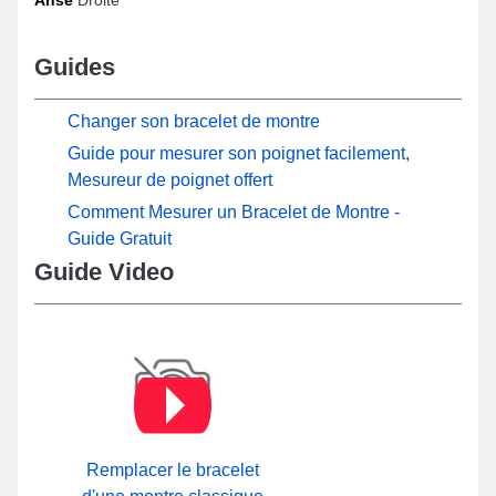
Guides
Changer son bracelet de montre
Guide pour mesurer son poignet facilement,
Mesureur de poignet offert
Comment Mesurer un Bracelet de Montre -
Guide Gratuit
Guide Video
Remplacer le bracelet