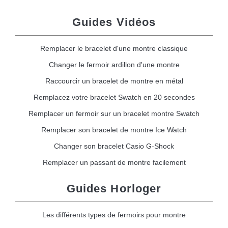
Guides Vidéos
Remplacer le bracelet d'une montre classique
Changer le fermoir ardillon d'une montre
Raccourcir un bracelet de montre en métal
Remplacez votre bracelet Swatch en 20 secondes
Remplacer un fermoir sur un bracelet montre Swatch
Remplacer son bracelet de montre Ice Watch
Changer son bracelet Casio G-Shock
Remplacer un passant de montre facilement
Guides Horloger
Les différents types de fermoirs pour montre