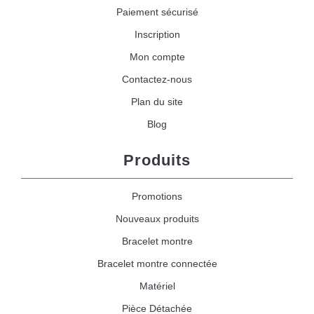
Paiement sécurisé
Inscription
Mon compte
Contactez-nous
Plan du site
Blog
Produits
Promotions
Nouveaux produits
Bracelet montre
Bracelet montre connectée
Matériel
Pièce Détachée