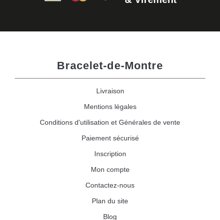
Bracelet-de-Montre
Livraison
Mentions légales
Conditions d'utilisation et Générales de vente
Paiement sécurisé
Inscription
Mon compte
Contactez-nous
Plan du site
Blog