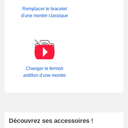
Remplacer le bracelet
d'une montre classique
Changer le fermoir
ardillon d'une montre
Découvrez ses accessoires !