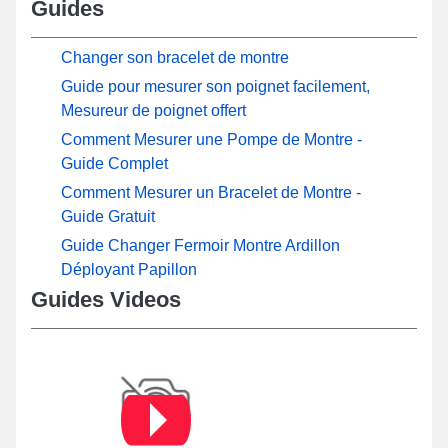
Guides
Changer son bracelet de montre
Guide pour mesurer son poignet facilement,
Mesureur de poignet offert
Comment Mesurer une Pompe de Montre -
Guide Complet
Comment Mesurer un Bracelet de Montre -
Guide Gratuit
Guide Changer Fermoir Montre Ardillon
Déployant Papillon
Guides Videos