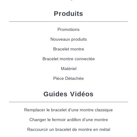
Produits
Promotions
Nouveaux produits
Bracelet montre
Bracelet montre connectée
Matériel
Pièce Détachée
Guides Vidéos
Remplacer le bracelet d'une montre classique
Changer le fermoir ardillon d'une montre
Raccourcir un bracelet de montre en métal