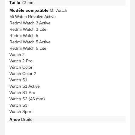
Taille
22 mm
Modèle compatible
Mi Watch
Mi Watch Revolve Active
Redmi Watch 3 Active
Redmi Watch 3 Lite
Redmi Watch 5
Redmi Watch 5 Active
Redmi Watch 5 Lite
Watch 2
Watch 2 Pro
Watch Color
Watch Color 2
Watch S1
Watch S1 Active
Watch S1 Pro
Watch S2 (46 mm)
Watch S3
Watch Sport
Anse
Droite