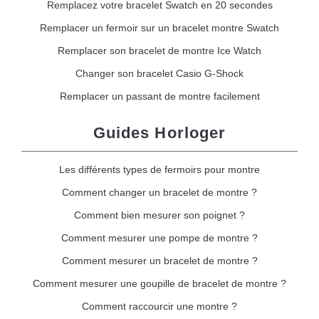
Remplacez votre bracelet Swatch en 20 secondes
Remplacer un fermoir sur un bracelet montre Swatch
Remplacer son bracelet de montre Ice Watch
Changer son bracelet Casio G-Shock
Remplacer un passant de montre facilement
Guides Horloger
Les différents types de fermoirs pour montre
Comment changer un bracelet de montre ?
Comment bien mesurer son poignet ?
Comment mesurer une pompe de montre ?
Comment mesurer un bracelet de montre ?
Comment mesurer une goupille de bracelet de montre ?
Comment raccourcir une montre ?