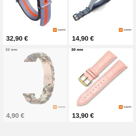
32,90 €
14,90 €
4,90 €
13,90 €