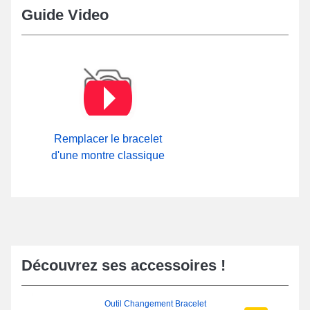
Guide Video
Remplacer le bracelet
d'une montre classique
Découvrez ses accessoires !
Outil Changement Bracelet