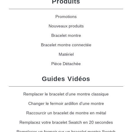
Produits
Promotions
Nouveaux produits
Bracelet montre
Bracelet montre connectée
Matériel
Pièce Détachée
Guides Vidéos
Remplacer le bracelet d'une montre classique
Changer le fermoir ardillon d'une montre
Raccourcir un bracelet de montre en métal
Remplacez votre bracelet Swatch en 20 secondes
Remplacer un fermoir sur un bracelet montre Swatch