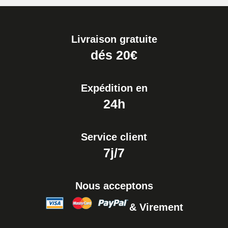
Livraison gratuite
dés 20€
Expédition en
24h
Service client
7j/7
Nous acceptons
& Virement