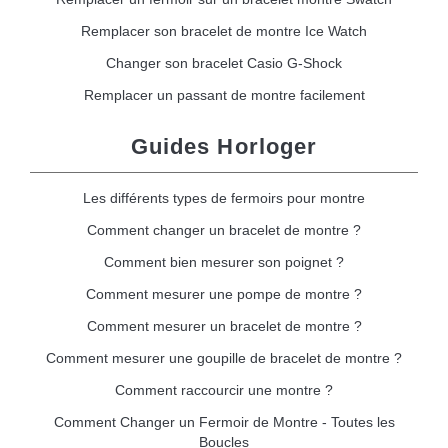
Remplacer son bracelet de montre Ice Watch
Changer son bracelet Casio G-Shock
Remplacer un passant de montre facilement
Guides Horloger
Les différents types de fermoirs pour montre
Comment changer un bracelet de montre ?
Comment bien mesurer son poignet ?
Comment mesurer une pompe de montre ?
Comment mesurer un bracelet de montre ?
Comment mesurer une goupille de bracelet de montre ?
Comment raccourcir une montre ?
Comment Changer un Fermoir de Montre - Toutes les
Boucles