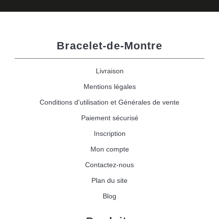
Bracelet-de-Montre
Livraison
Mentions légales
Conditions d'utilisation et Générales de vente
Paiement sécurisé
Inscription
Mon compte
Contactez-nous
Plan du site
Blog