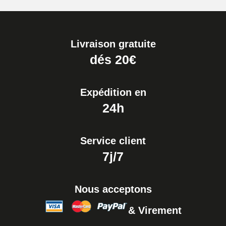
Livraison gratuite
dés 20€
Expédition en
24h
Service client
7j/7
Nous acceptons
& Virement