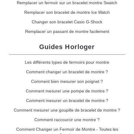
Remplacer un fermoir sur un bracelet montre Swatch
Remplacer son bracelet de montre Ice Watch
Changer son bracelet Casio G-Shock
Remplacer un passant de montre facilement
Guides Horloger
Les différents types de fermoirs pour montre
Comment changer un bracelet de montre ?
Comment bien mesurer son poignet ?
Comment mesurer une pompe de montre ?
Comment mesurer un bracelet de montre ?
Comment mesurer une goupille de bracelet de montre ?
Comment raccourcir une montre ?
Comment Changer un Fermoir de Montre - Toutes les