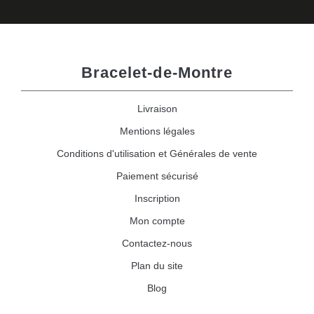
Bracelet-de-Montre
Livraison
Mentions légales
Conditions d'utilisation et Générales de vente
Paiement sécurisé
Inscription
Mon compte
Contactez-nous
Plan du site
Blog