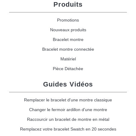
Produits
Promotions
Nouveaux produits
Bracelet montre
Bracelet montre connectée
Matériel
Pièce Détachée
Guides Vidéos
Remplacer le bracelet d'une montre classique
Changer le fermoir ardillon d'une montre
Raccourcir un bracelet de montre en métal
Remplacez votre bracelet Swatch en 20 secondes