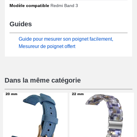
ergonomique.
Modèle compatible
Redmi Band 3
Guides
Guide pour mesurer son poignet facilement,
Mesureur de poignet offert
Dans la même catégorie