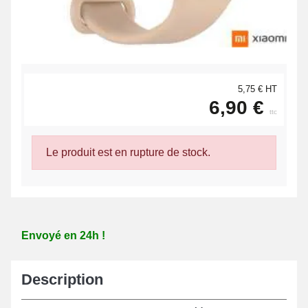
5,75 € HT
6,90 €
ttc
Le produit est en rupture de stock.
Envoyé en 24h !
Description