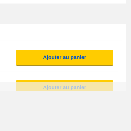
Ajouter au panier
Ajouter au panier
Ajouter au panier