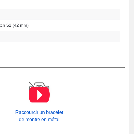
ch S2 (42 mm)
Raccourcir un bracelet
de montre en métal