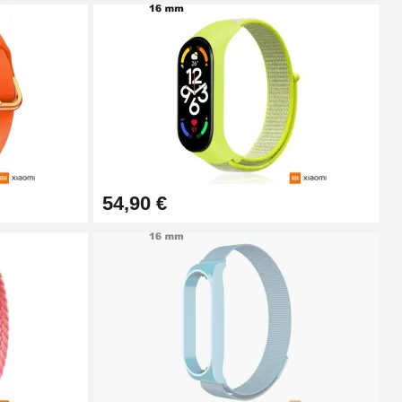
Ajouter au panier
Ajouter au panier
54,90 €
Ajouter au panier
Ajouter au panier