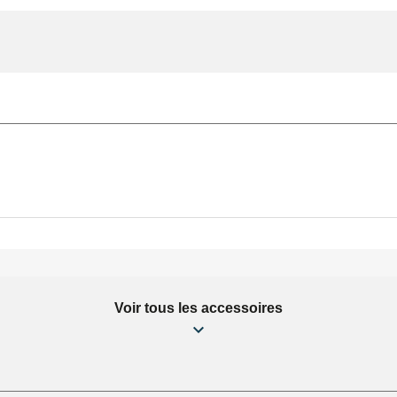
Voir tous les accessoires
9/1.0mm