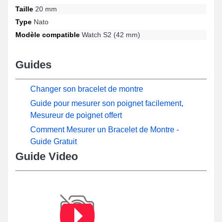
Taille
20 mm
Type
Nato
Modèle compatible
Watch S2 (42 mm)
Guides
Changer son bracelet de montre
Guide pour mesurer son poignet facilement,
Mesureur de poignet offert
Comment Mesurer un Bracelet de Montre -
Guide Gratuit
Guide Video