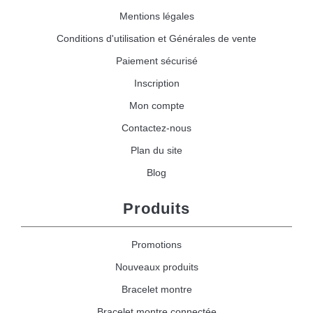
Mentions légales
Conditions d'utilisation et Générales de vente
Paiement sécurisé
Inscription
Mon compte
Contactez-nous
Plan du site
Blog
Produits
Promotions
Nouveaux produits
Bracelet montre
Bracelet montre connectée