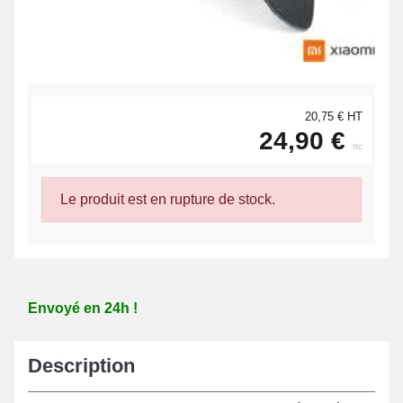
20,75 € HT
24,90 €
ttc
Le produit est en rupture de stock.
Envoyé en 24h !
Description