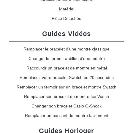
Matériel
Pièce Détachée
Guides Vidéos
Remplacer le bracelet d'une montre classique
Changer le fermoir ardillon d'une montre
Raccourcir un bracelet de montre en métal
Remplacez votre bracelet Swatch en 20 secondes
Remplacer un fermoir sur un bracelet montre Swatch
Remplacer son bracelet de montre Ice Watch
Changer son bracelet Casio G-Shock
Remplacer un passant de montre facilement
Guides Horloger