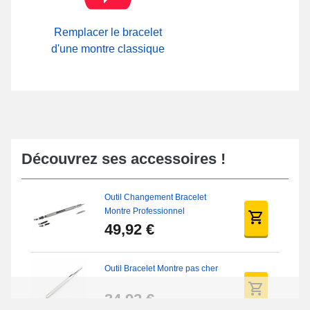
Remplacer le bracelet
d'une montre classique
Découvrez ses accessoires !
Outil Changement Bracelet
Montre Professionnel
49,92 €
Outil Bracelet Montre pas cher
34,92 €