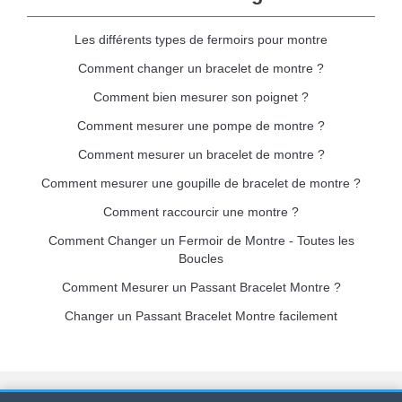
Les différents types de fermoirs pour montre
Comment changer un bracelet de montre ?
Comment bien mesurer son poignet ?
Comment mesurer une pompe de montre ?
Comment mesurer un bracelet de montre ?
Comment mesurer une goupille de bracelet de montre ?
Comment raccourcir une montre ?
Comment Changer un Fermoir de Montre - Toutes les
Boucles
Comment Mesurer un Passant Bracelet Montre ?
Changer un Passant Bracelet Montre facilement