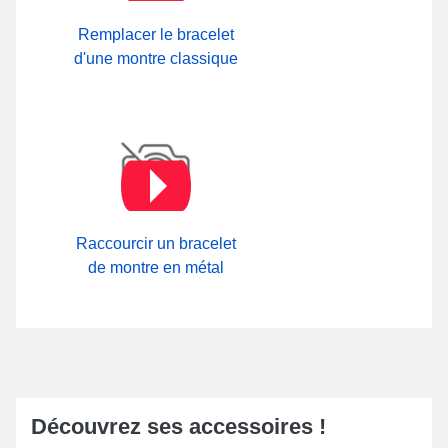
Remplacer le bracelet
d'une montre classique
Raccourcir un bracelet
de montre en métal
Découvrez ses accessoires !