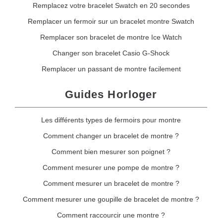
Remplacez votre bracelet Swatch en 20 secondes
Remplacer un fermoir sur un bracelet montre Swatch
Remplacer son bracelet de montre Ice Watch
Changer son bracelet Casio G-Shock
Remplacer un passant de montre facilement
Guides Horloger
Les différents types de fermoirs pour montre
Comment changer un bracelet de montre ?
Comment bien mesurer son poignet ?
Comment mesurer une pompe de montre ?
Comment mesurer un bracelet de montre ?
Comment mesurer une goupille de bracelet de montre ?
Comment raccourcir une montre ?