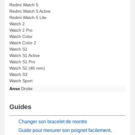
Redmi Watch 5
Redmi Watch 5 Active
Redmi Watch 5 Lite
Watch 2
Watch 2 Pro
Watch Color
Watch Color 2
Watch S1
Watch S1 Active
Watch S1 Pro
Watch S2 (46 mm)
Watch S3
Watch Sport
Anse
Droite
Guides
Changer son bracelet de montre
Guide pour mesurer son poignet facilement,