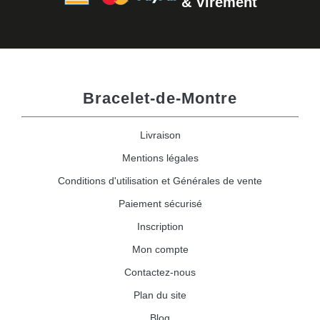
& Virement
Bracelet-de-Montre
Livraison
Mentions légales
Conditions d'utilisation et Générales de vente
Paiement sécurisé
Inscription
Mon compte
Contactez-nous
Plan du site
Blog