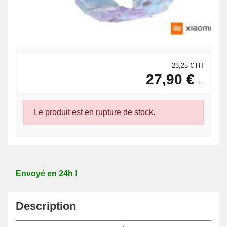
23,25 € HT
27,90 €
ttc
Le produit est en rupture de stock.
Envoyé en 24h !
Description