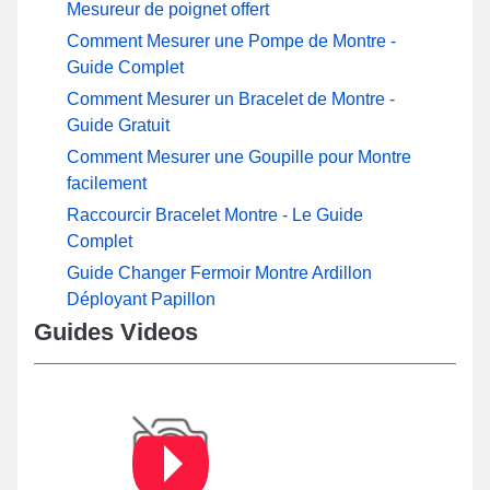
Mesureur de poignet offert
Comment Mesurer une Pompe de Montre -
Guide Complet
Comment Mesurer un Bracelet de Montre -
Guide Gratuit
Comment Mesurer une Goupille pour Montre
facilement
Raccourcir Bracelet Montre - Le Guide
Complet
Guide Changer Fermoir Montre Ardillon
Déployant Papillon
Guides Videos