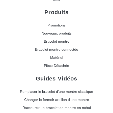
Produits
Promotions
Nouveaux produits
Bracelet montre
Bracelet montre connectée
Matériel
Pièce Détachée
Guides Vidéos
Remplacer le bracelet d'une montre classique
Changer le fermoir ardillon d'une montre
Raccourcir un bracelet de montre en métal