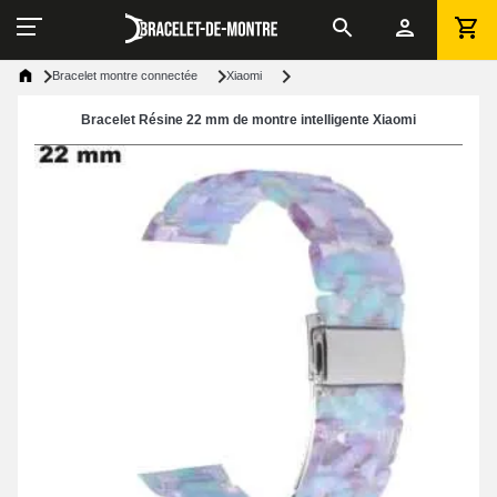
Bracelet montre connectée
Xiaomi
Bracelet Résine 22 mm de montre intelligente Xiaomi