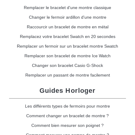
Remplacer le bracelet d'une montre classique
Changer le fermoir ardillon d'une montre
Raccourcir un bracelet de montre en métal
Remplacez votre bracelet Swatch en 20 secondes
Remplacer un fermoir sur un bracelet montre Swatch
Remplacer son bracelet de montre Ice Watch
Changer son bracelet Casio G-Shock
Remplacer un passant de montre facilement
Guides Horloger
Les différents types de fermoirs pour montre
Comment changer un bracelet de montre ?
Comment bien mesurer son poignet ?
Comment mesurer une pompe de montre ?