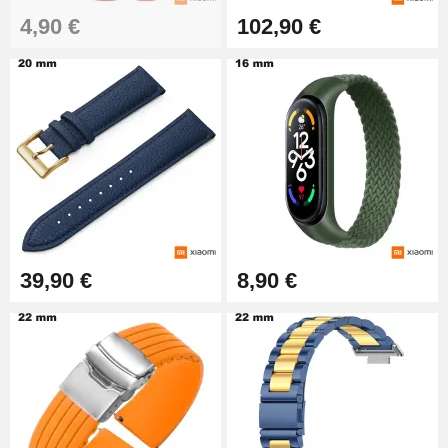
4,90 €
102,90 €
39,90 €
8,90 €