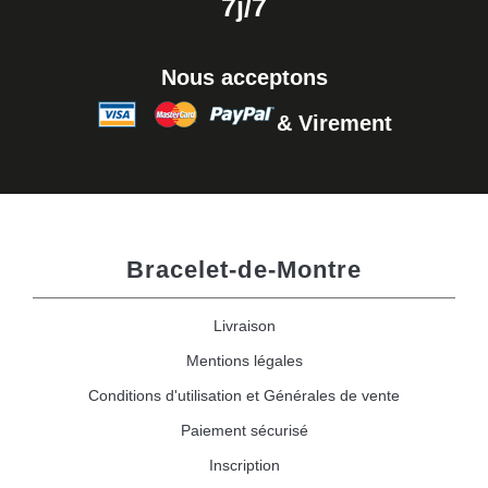
7j/7
Nous acceptons
& Virement
Bracelet-de-Montre
Livraison
Mentions légales
Conditions d'utilisation et Générales de vente
Paiement sécurisé
Inscription