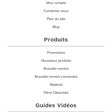
Mon compte
Contactez-nous
Plan du site
Blog
Produits
Promotions
Nouveaux produits
Bracelet montre
Bracelet montre connectée
Matériel
Pièce Détachée
Guides Vidéos