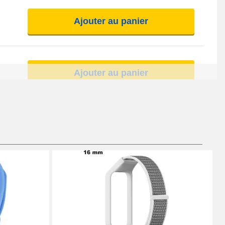
Ajouter au panier
Ajouter au panier
Ajouter au panier
Ajouter au panier