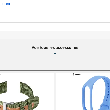
sionnel
Voir tous les accessoires