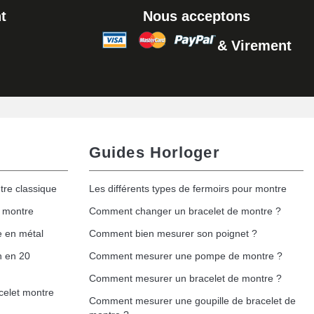
t
Nous acceptons
& Virement
Guides Horloger
tre classique
Les différents types de fermoirs pour montre
e montre
Comment changer un bracelet de montre ?
e en métal
Comment bien mesurer son poignet ?
h en 20
Comment mesurer une pompe de montre ?
Comment mesurer un bracelet de montre ?
celet montre
Comment mesurer une goupille de bracelet de