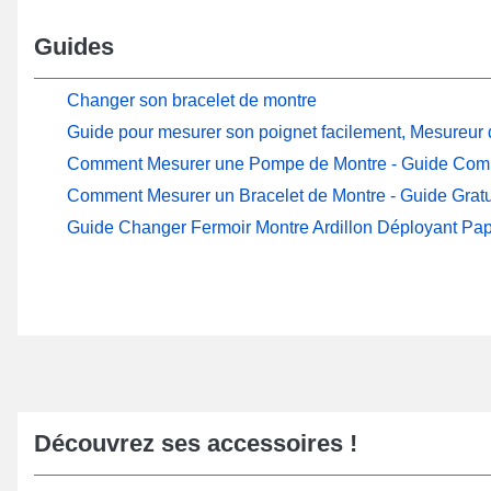
Guides
Changer son bracelet de montre
Guide pour mesurer son poignet facilement, Mesureur d
Comment Mesurer une Pompe de Montre - Guide Com
Comment Mesurer un Bracelet de Montre - Guide Gratu
Guide Changer Fermoir Montre Ardillon Déployant Pap
Découvrez ses accessoires !