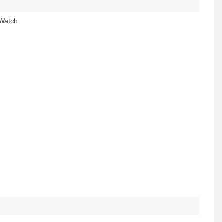
Watch