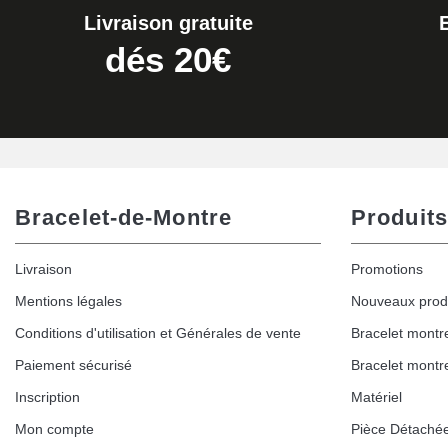
Livraison gratuite
dés 20€
Bracelet-de-Montre
Produits
Livraison
Promotions
Mentions légales
Nouveaux prod
Conditions d'utilisation et Générales de vente
Bracelet montr
Paiement sécurisé
Bracelet montr
Inscription
Matériel
Mon compte
Pièce Détaché