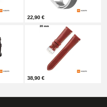
Ajouter au panier
22,90 €
Ajouter au panier
Ajouter au panier
Ajouter au panier
38,90 €