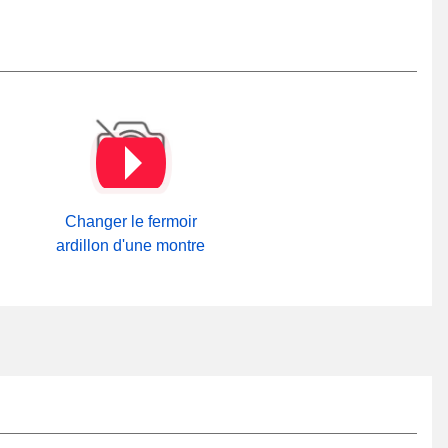
Changer le fermoir
ardillon d'une montre