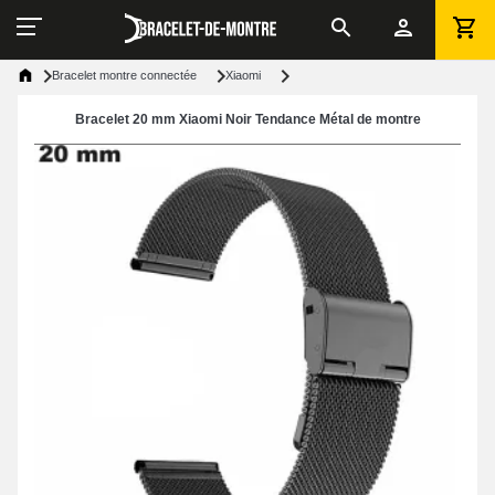
Bracelet montre connectée
Xiaomi
Bracelet 20 mm Xiaomi Noir Tendance Métal de montre