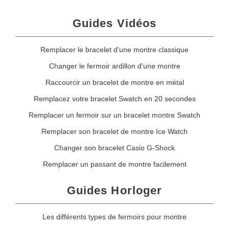
Guides Vidéos
Remplacer le bracelet d'une montre classique
Changer le fermoir ardillon d'une montre
Raccourcir un bracelet de montre en métal
Remplacez votre bracelet Swatch en 20 secondes
Remplacer un fermoir sur un bracelet montre Swatch
Remplacer son bracelet de montre Ice Watch
Changer son bracelet Casio G-Shock
Remplacer un passant de montre facilement
Guides Horloger
Les différents types de fermoirs pour montre