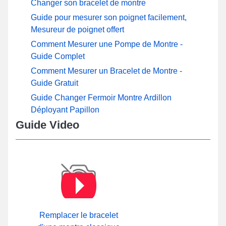
Changer son bracelet de montre
Guide pour mesurer son poignet facilement,
Mesureur de poignet offert
Comment Mesurer une Pompe de Montre -
Guide Complet
Comment Mesurer un Bracelet de Montre -
Guide Gratuit
Guide Changer Fermoir Montre Ardillon
Déployant Papillon
Guide Video
Remplacer le bracelet