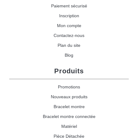
Paiement sécurisé
Inscription
Mon compte
Contactez-nous
Plan du site
Blog
Produits
Promotions
Nouveaux produits
Bracelet montre
Bracelet montre connectée
Matériel
Pièce Détachée