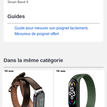
Smart Band 9
Guides
Guide pour mesurer son poignet facilement,
Mesureur de poignet offert
Dans la même catégorie