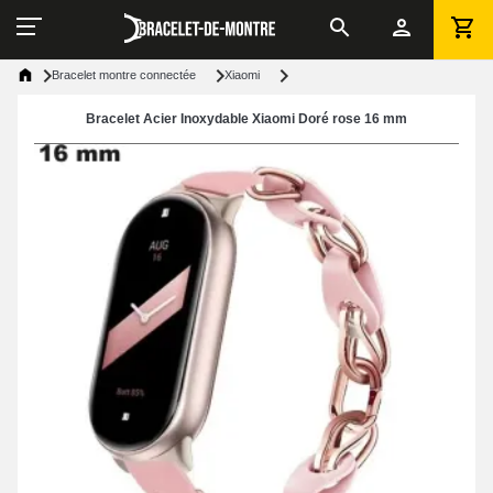
Bracelet montre connectée
Xiaomi
Bracelet Acier Inoxydable Xiaomi Doré rose 16 mm