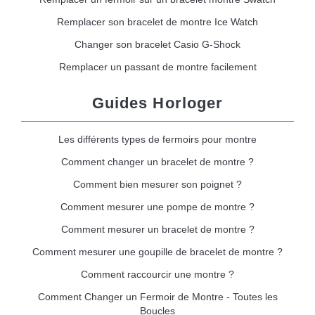
Remplacer son bracelet de montre Ice Watch
Changer son bracelet Casio G-Shock
Remplacer un passant de montre facilement
Guides Horloger
Les différents types de fermoirs pour montre
Comment changer un bracelet de montre ?
Comment bien mesurer son poignet ?
Comment mesurer une pompe de montre ?
Comment mesurer un bracelet de montre ?
Comment mesurer une goupille de bracelet de montre ?
Comment raccourcir une montre ?
Comment Changer un Fermoir de Montre - Toutes les
Boucles