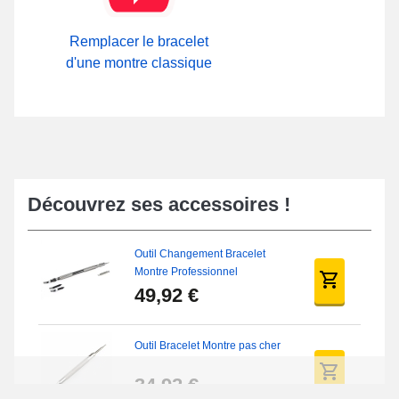
Remplacer le bracelet
d'une montre classique
Découvrez ses accessoires !
Outil Changement Bracelet
Montre Professionnel
49,92 €
Outil Bracelet Montre pas cher
34,92 €