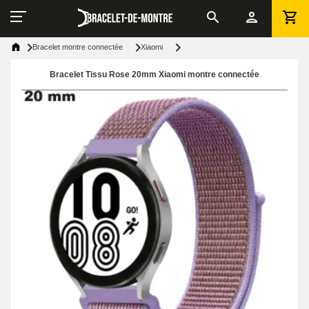
Bracelet montre connectée
Xiaomi
Bracelet Tissu Rose 20mm Xiaomi montre connectée