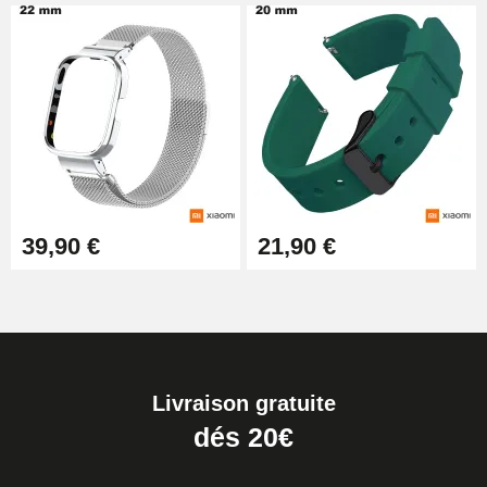
39,90 €
21,90 €
Livraison gratuite
dés 20€