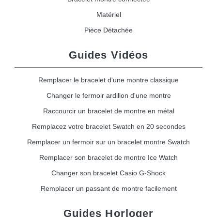
Matériel
Pièce Détachée
Guides Vidéos
Remplacer le bracelet d'une montre classique
Changer le fermoir ardillon d'une montre
Raccourcir un bracelet de montre en métal
Remplacez votre bracelet Swatch en 20 secondes
Remplacer un fermoir sur un bracelet montre Swatch
Remplacer son bracelet de montre Ice Watch
Changer son bracelet Casio G-Shock
Remplacer un passant de montre facilement
Guides Horloger