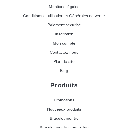
Mentions légales
Conditions d'utilisation et Générales de vente
Paiement sécurisé
Inscription
Mon compte
Contactez-nous
Plan du site
Blog
Produits
Promotions
Nouveaux produits
Bracelet montre
Bracelet montre connectée