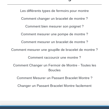
Les différents types de fermoirs pour montre
Comment changer un bracelet de montre ?
Comment bien mesurer son poignet ?
Comment mesurer une pompe de montre ?
Comment mesurer un bracelet de montre ?
Comment mesurer une goupille de bracelet de montre ?
Comment raccourcir une montre ?
Comment Changer un Fermoir de Montre - Toutes les
Boucles
Comment Mesurer un Passant Bracelet Montre ?
Changer un Passant Bracelet Montre facilement