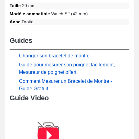
Taille
20 mm
Modèle compatible
Watch S2 (42 mm)
Anse
Droite
Guides
Changer son bracelet de montre
Guide pour mesurer son poignet facilement,
Mesureur de poignet offert
Comment Mesurer un Bracelet de Montre -
Guide Gratuit
Guide Video