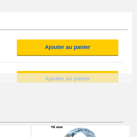
Ajouter au panier
Ajouter au panier
Ajouter au panier