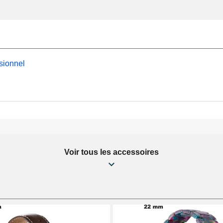
sionnel
Voir tous les accessoires