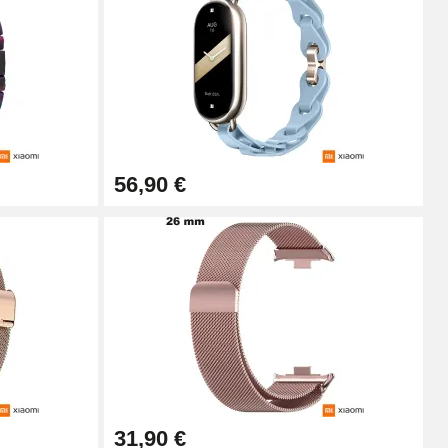
Ajouter au panier
Ajouter au panier
56,90 €
Ajouter au panier
Ajouter au panier
Ajouter au panier
31,90 €