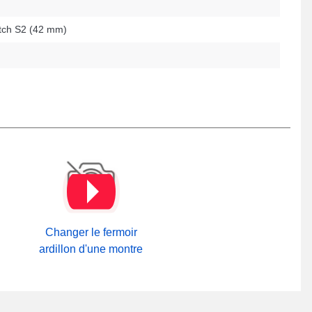
ch S2 (42 mm)
Changer le fermoir
ardillon d'une montre