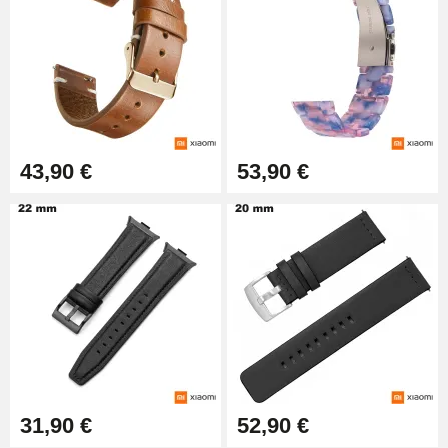
43,90 €
53,90 €
31,90 €
52,90 €