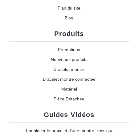
Plan du site
Blog
Produits
Promotions
Nouveaux produits
Bracelet montre
Bracelet montre connectée
Matériel
Pièce Détachée
Guides Vidéos
Remplacer le bracelet d'une montre classique