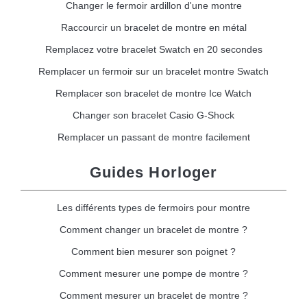
Changer le fermoir ardillon d'une montre
Raccourcir un bracelet de montre en métal
Remplacez votre bracelet Swatch en 20 secondes
Remplacer un fermoir sur un bracelet montre Swatch
Remplacer son bracelet de montre Ice Watch
Changer son bracelet Casio G-Shock
Remplacer un passant de montre facilement
Guides Horloger
Les différents types de fermoirs pour montre
Comment changer un bracelet de montre ?
Comment bien mesurer son poignet ?
Comment mesurer une pompe de montre ?
Comment mesurer un bracelet de montre ?