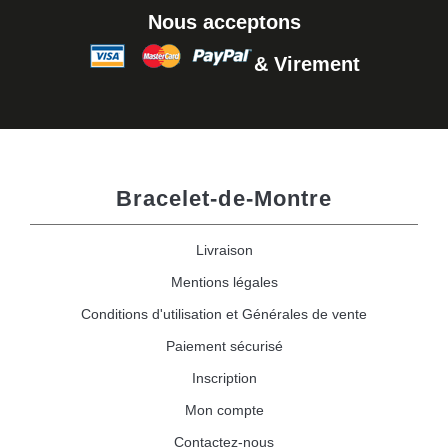
Nous acceptons
& Virement
Bracelet-de-Montre
Livraison
Mentions légales
Conditions d'utilisation et Générales de vente
Paiement sécurisé
Inscription
Mon compte
Contactez-nous