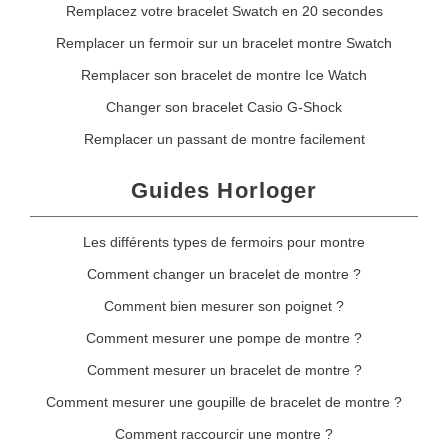
Remplacez votre bracelet Swatch en 20 secondes
Remplacer un fermoir sur un bracelet montre Swatch
Remplacer son bracelet de montre Ice Watch
Changer son bracelet Casio G-Shock
Remplacer un passant de montre facilement
Guides Horloger
Les différents types de fermoirs pour montre
Comment changer un bracelet de montre ?
Comment bien mesurer son poignet ?
Comment mesurer une pompe de montre ?
Comment mesurer un bracelet de montre ?
Comment mesurer une goupille de bracelet de montre ?
Comment raccourcir une montre ?