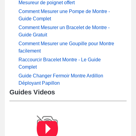
Mesureur de poignet offert
Comment Mesurer une Pompe de Montre -
Guide Complet
Comment Mesurer un Bracelet de Montre -
Guide Gratuit
Comment Mesurer une Goupille pour Montre
facilement
Raccourcir Bracelet Montre - Le Guide
Complet
Guide Changer Fermoir Montre Ardillon
Déployant Papillon
Guides Videos