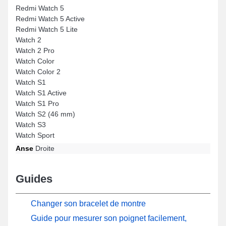
Redmi Watch 5
Redmi Watch 5 Active
Redmi Watch 5 Lite
Watch 2
Watch 2 Pro
Watch Color
Watch Color 2
Watch S1
Watch S1 Active
Watch S1 Pro
Watch S2 (46 mm)
Watch S3
Watch Sport
Anse
Droite
Guides
Changer son bracelet de montre
Guide pour mesurer son poignet facilement,