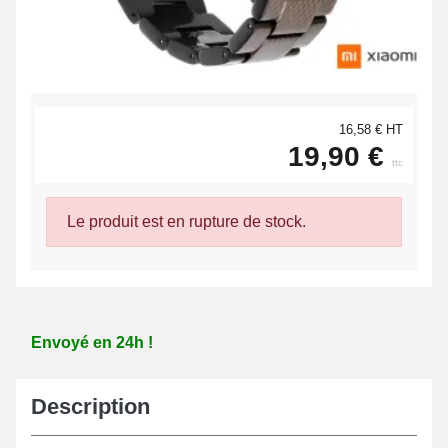
16,58 € HT
19,90 €
ttc
Le produit est en rupture de stock.
Envoyé en 24h !
Description