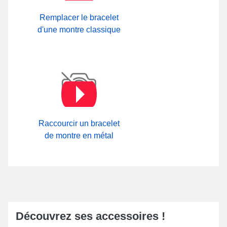
Remplacer le bracelet
d'une montre classique
Raccourcir un bracelet
de montre en métal
Découvrez ses accessoires !