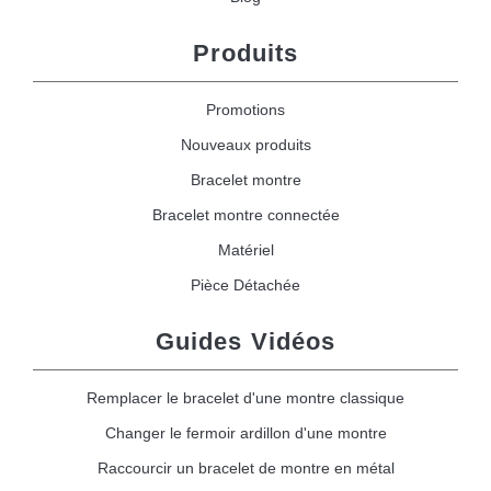
Produits
Promotions
Nouveaux produits
Bracelet montre
Bracelet montre connectée
Matériel
Pièce Détachée
Guides Vidéos
Remplacer le bracelet d'une montre classique
Changer le fermoir ardillon d'une montre
Raccourcir un bracelet de montre en métal