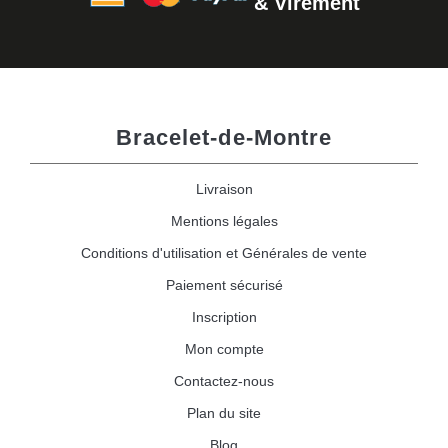
& Virement
Bracelet-de-Montre
Livraison
Mentions légales
Conditions d'utilisation et Générales de vente
Paiement sécurisé
Inscription
Mon compte
Contactez-nous
Plan du site
Blog