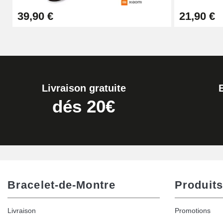
39,90 €
21,90 €
17,90 €
Livraison gratuite
dés 20€
Bracelet-de-Montre
Produits
Livraison
Promotions