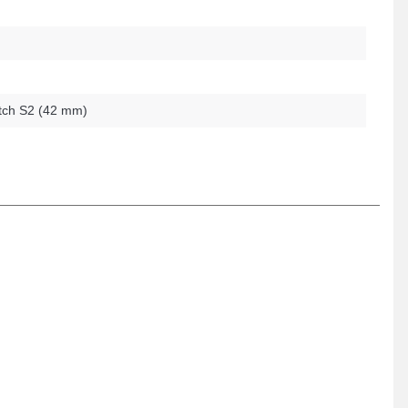
ch S2 (42 mm)