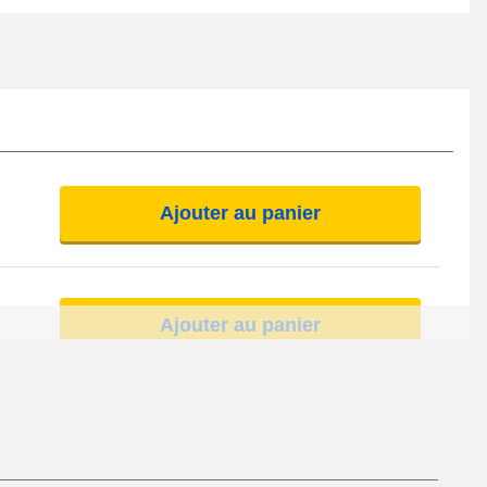
Ajouter au panier
Ajouter au panier
Ajouter au panier