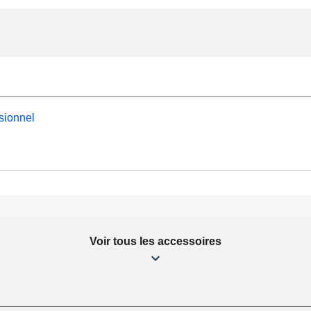
sionnel
Voir tous les accessoires