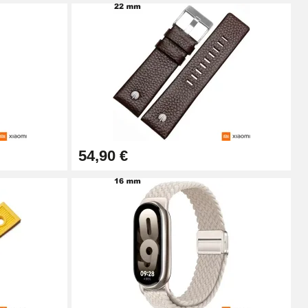
Ajouter au panier
Ajouter au panier
54,90 €
Ajouter au panier
Ajouter au panier