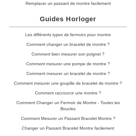
Remplacer un passant de montre facilement
Guides Horloger
Les différents types de fermoirs pour montre
Comment changer un bracelet de montre ?
Comment bien mesurer son poignet ?
Comment mesurer une pompe de montre ?
Comment mesurer un bracelet de montre ?
Comment mesurer une goupille de bracelet de montre ?
Comment raccourcir une montre ?
Comment Changer un Fermoir de Montre - Toutes les
Boucles
Comment Mesurer un Passant Bracelet Montre ?
Changer un Passant Bracelet Montre facilement