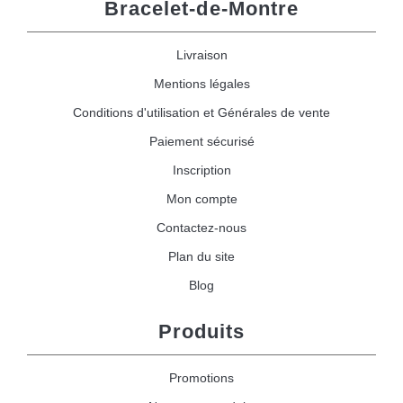
Bracelet-de-Montre
Livraison
Mentions légales
Conditions d'utilisation et Générales de vente
Paiement sécurisé
Inscription
Mon compte
Contactez-nous
Plan du site
Blog
Produits
Promotions