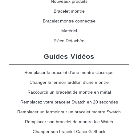
Nouveaux produits
Bracelet montre
Bracelet montre connectée
Matériel
Pièce Détachée
Guides Vidéos
Remplacer le bracelet d'une montre classique
Changer le fermoir ardillon d'une montre
Raccourcir un bracelet de montre en métal
Remplacez votre bracelet Swatch en 20 secondes
Remplacer un fermoir sur un bracelet montre Swatch
Remplacer son bracelet de montre Ice Watch
Changer son bracelet Casio G-Shock