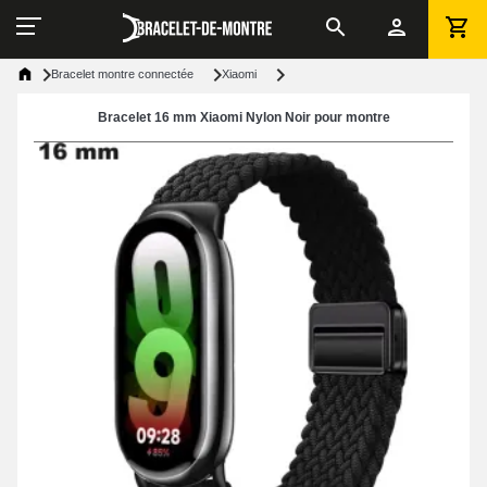
Bracelet montre connectée
Xiaomi
Bracelet 16 mm Xiaomi Nylon Noir pour montre