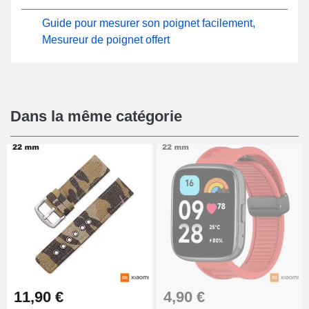
Guide pour mesurer son poignet facilement,
Mesureur de poignet offert
Dans la même catégorie
11,90 €
4,90 €