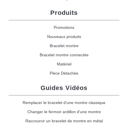
Produits
Promotions
Nouveaux produits
Bracelet montre
Bracelet montre connectée
Matériel
Pièce Détachée
Guides Vidéos
Remplacer le bracelet d'une montre classique
Changer le fermoir ardillon d'une montre
Raccourcir un bracelet de montre en métal