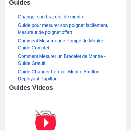
Guides
Changer son bracelet de montre
Guide pour mesurer son poignet facilement,
Mesureur de poignet offert
Comment Mesurer une Pompe de Montre -
Guide Complet
Comment Mesurer un Bracelet de Montre -
Guide Gratuit
Guide Changer Fermoir Montre Ardillon
Déployant Papillon
Guides Videos