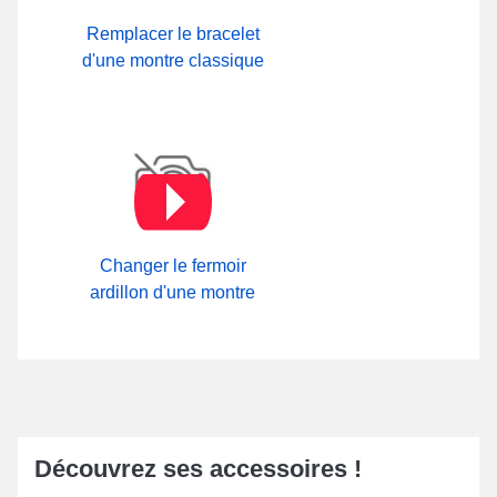
Remplacer le bracelet
d'une montre classique
Changer le fermoir
ardillon d'une montre
Découvrez ses accessoires !