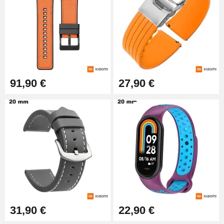
91,90 €
27,90 €
31,90 €
22,90 €