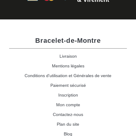
Bracelet-de-Montre
Livraison
Mentions légales
Conditions d'utilisation et Générales de vente
Paiement sécurisé
Inscription
Mon compte
Contactez-nous
Plan du site
Blog