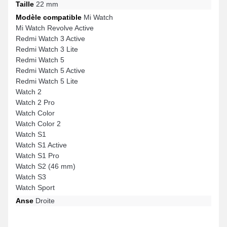
Taille
22 mm
Modèle compatible
Mi Watch
Mi Watch Revolve Active
Redmi Watch 3 Active
Redmi Watch 3 Lite
Redmi Watch 5
Redmi Watch 5 Active
Redmi Watch 5 Lite
Watch 2
Watch 2 Pro
Watch Color
Watch Color 2
Watch S1
Watch S1 Active
Watch S1 Pro
Watch S2 (46 mm)
Watch S3
Watch Sport
Anse
Droite