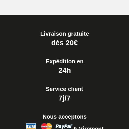
Livraison gratuite
dés 20€
Expédition en
24h
Service client
7j/7
Nous acceptons
& Virement