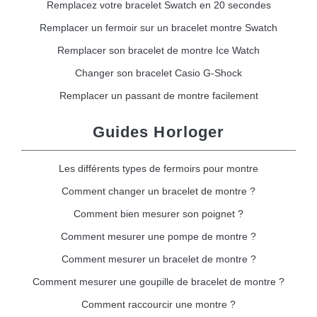
Remplacez votre bracelet Swatch en 20 secondes
Remplacer un fermoir sur un bracelet montre Swatch
Remplacer son bracelet de montre Ice Watch
Changer son bracelet Casio G-Shock
Remplacer un passant de montre facilement
Guides Horloger
Les différents types de fermoirs pour montre
Comment changer un bracelet de montre ?
Comment bien mesurer son poignet ?
Comment mesurer une pompe de montre ?
Comment mesurer un bracelet de montre ?
Comment mesurer une goupille de bracelet de montre ?
Comment raccourcir une montre ?