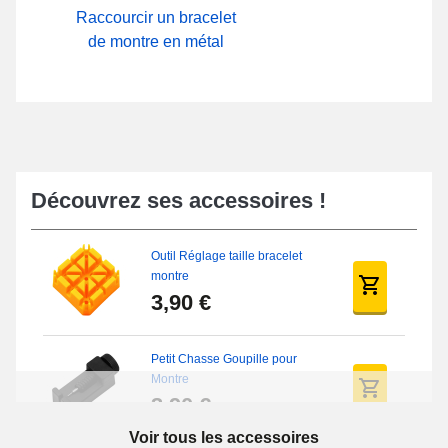
Raccourcir un bracelet
de montre en métal
Découvrez ses accessoires !
Outil Réglage taille bracelet
montre
3,90 €
Petit Chasse Goupille pour
Montre
3,90 €
Voir tous les accessoires