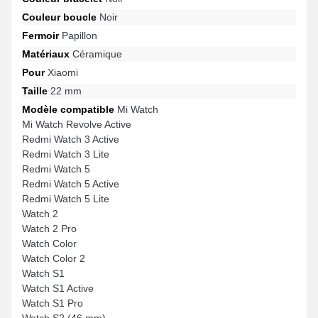
Couleur boucle
Noir
Fermoir
Papillon
Matériaux
Céramique
Pour
Xiaomi
Taille
22 mm
Modèle compatible
Mi Watch
Mi Watch Revolve Active
Redmi Watch 3 Active
Redmi Watch 3 Lite
Redmi Watch 5
Redmi Watch 5 Active
Redmi Watch 5 Lite
Watch 2
Watch 2 Pro
Watch Color
Watch Color 2
Watch S1
Watch S1 Active
Watch S1 Pro
Watch S2 (46 mm)