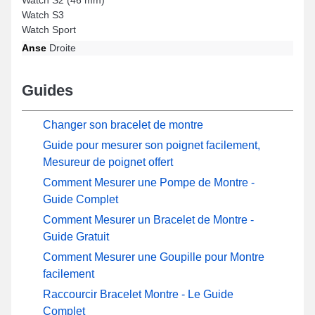
Watch S3
Watch Sport
Anse
Droite
Guides
Changer son bracelet de montre
Guide pour mesurer son poignet facilement,
Mesureur de poignet offert
Comment Mesurer une Pompe de Montre -
Guide Complet
Comment Mesurer un Bracelet de Montre -
Guide Gratuit
Comment Mesurer une Goupille pour Montre
facilement
Raccourcir Bracelet Montre - Le Guide
Complet