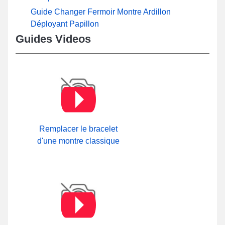
Guide Changer Fermoir Montre Ardillon
Déployant Papillon
Guides Videos
Remplacer le bracelet
d'une montre classique