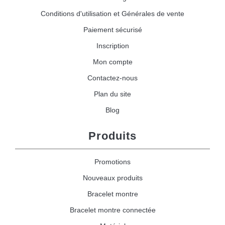
Conditions d'utilisation et Générales de vente
Paiement sécurisé
Inscription
Mon compte
Contactez-nous
Plan du site
Blog
Produits
Promotions
Nouveaux produits
Bracelet montre
Bracelet montre connectée