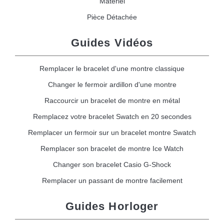
Matériel
Pièce Détachée
Guides Vidéos
Remplacer le bracelet d'une montre classique
Changer le fermoir ardillon d'une montre
Raccourcir un bracelet de montre en métal
Remplacez votre bracelet Swatch en 20 secondes
Remplacer un fermoir sur un bracelet montre Swatch
Remplacer son bracelet de montre Ice Watch
Changer son bracelet Casio G-Shock
Remplacer un passant de montre facilement
Guides Horloger