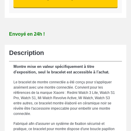
Envoyé en 24h !
Description
Montre mise en valeur spécifiquement à titre
d'exposition, seul le bracelet est accessible à l'achat.
Le bracelet de montre connectée a été conçu pour s'appliquer
aisément avec une montre connectée. Convient pour les
références de la marque Xiaomi : Redmi Watch 3 Lite, Watch S1
Pro, Watch S1, Mi Watch Revolve Active, Mi Watch, Watch S3
entre autres, ce bracelet montre élaboré en céramique noir se
révèle être l'accessoire impeccable pour embellir une montre
connectée.
Fabriqué afin d'assurer un système de fixation sécurisé et
pratique, ce bracelet pour montre dispose d'une boucle papillon