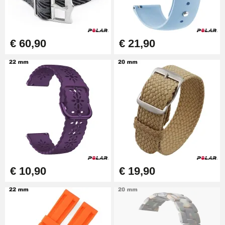
€ 60,90
€ 21,90
€ 10,90
€ 19,90