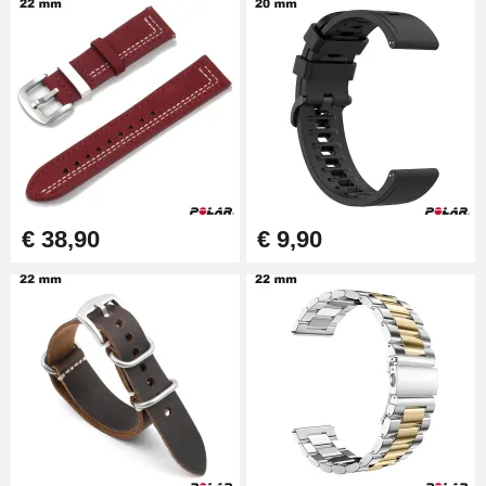
€ 38,90
€ 9,90