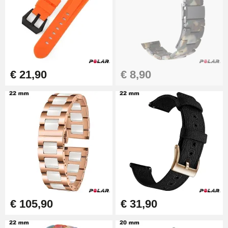
€ 21,90
€ 8,90
€ 105,90
€ 31,90