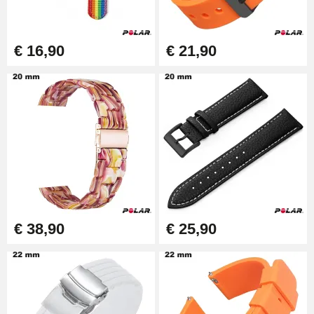
€ 16,90
€ 21,90
€ 38,90
€ 25,90