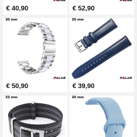
€ 40,90
€ 52,90
€ 50,90
€ 39,90