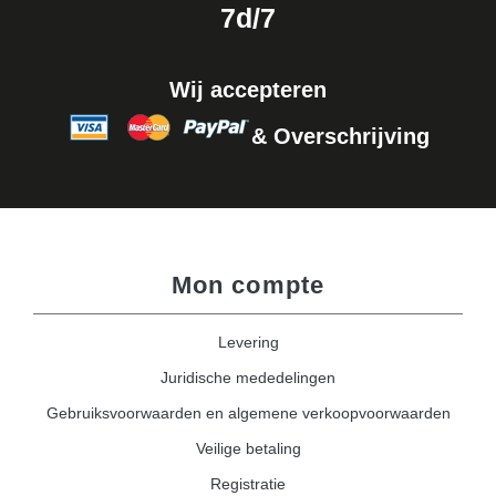
7d/7
Wij accepteren
& Overschrijving
Mon compte
Levering
Juridische mededelingen
Gebruiksvoorwaarden en algemene verkoopvoorwaarden
Veilige betaling
Registratie