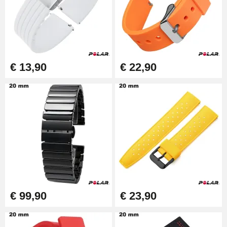
€ 13,90
€ 22,90
€ 99,90
€ 23,90