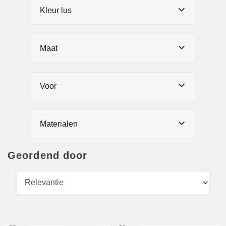
Kleur lus
Maat
Voor
Materialen
Geordend door