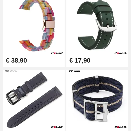
€ 38,90
€ 17,90