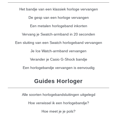
Het bandje van een klassiek horloge vervangen
De gesp van een horloge vervangen
Een metalen horlogeband inkorten
Vervang je Swatch-armband in 20 seconden
Een sluiting van een Swatch horlogeband vervangen
Je Ice Watch-armband vervangen
Verander je Casio G-Shock bandje
Een horlogebandje vervangen is eenvoudig
Guides Horloger
Alle soorten horlogebandsluitingen uitgelegd
Hoe verwissel ik een horlogebandje?
Hoe meet je je pols?