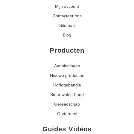
Mijn account
Contacteer ons
Sitemap
Blog
Producten
Aanbiedingen
Nieuwe producten
Horlogebandje
Smartwatch-band
Gereedschap
Onderdeel
Guides Vidéos