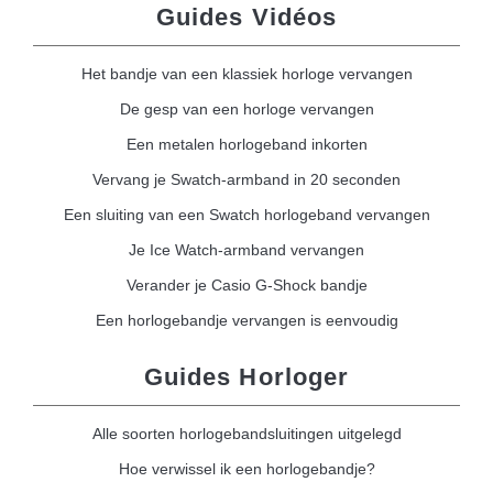
Guides Vidéos
Het bandje van een klassiek horloge vervangen
De gesp van een horloge vervangen
Een metalen horlogeband inkorten
Vervang je Swatch-armband in 20 seconden
Een sluiting van een Swatch horlogeband vervangen
Je Ice Watch-armband vervangen
Verander je Casio G-Shock bandje
Een horlogebandje vervangen is eenvoudig
Guides Horloger
Alle soorten horlogebandsluitingen uitgelegd
Hoe verwissel ik een horlogebandje?