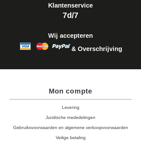
Klantenservice
7d/7
Wij accepteren
& Overschrijving
Mon compte
Levering
Juridische mededelingen
Gebruiksvoorwaarden en algemene verkoopvoorwaarden
Veilige betaling