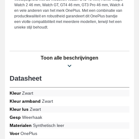
Watch 2 46 mm, Watch GT, GT4 46 mm, GT3 Pro 46 mm, Watch 4
en vele anderen van het merk OnePlus. Met een combinatie van
productkwaliteit en robustheid garandeert dit OnePlus bandje
een vlotte compatibiliteit met meerdere modellen, terwijl het een
unieke stijl behoudt.
Toon alle beschrijvingen
Datasheet
Kleur
Zwart
Kleur armband
Zwart
Kleur lus
Zwart
Gesp
Weerhaak
Materialen
Synthetisch leer
Voor
OnePlus