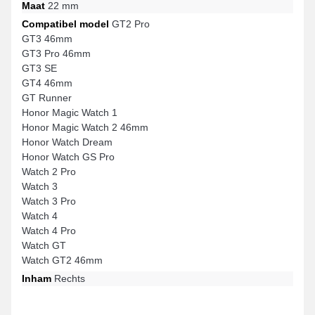
Maat
22 mm
Compatibel model
GT2 Pro
GT3 46mm
GT3 Pro 46mm
GT3 SE
GT4 46mm
GT Runner
Honor Magic Watch 1
Honor Magic Watch 2 46mm
Honor Watch Dream
Honor Watch GS Pro
Watch 2 Pro
Watch 3
Watch 3 Pro
Watch 4
Watch 4 Pro
Watch GT
Watch GT2 46mm
Inham
Rechts