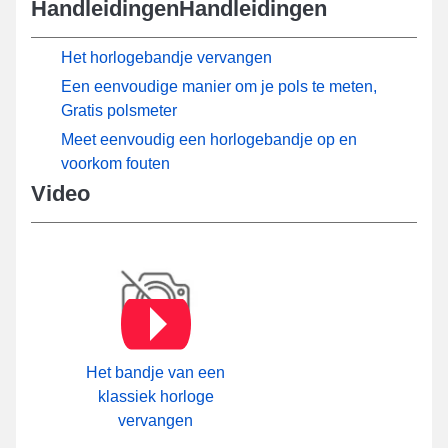
HandleidingenHandleidingen
Het horlogebandje vervangen
Een eenvoudige manier om je pols te meten,
Gratis polsmeter
Meet eenvoudig een horlogebandje op en
voorkom fouten
Video
Het bandje van een
klassiek horloge
vervangen