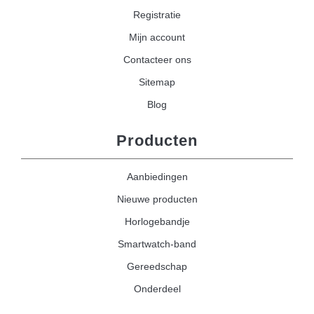
Registratie
Mijn account
Contacteer ons
Sitemap
Blog
Producten
Aanbiedingen
Nieuwe producten
Horlogebandje
Smartwatch-band
Gereedschap
Onderdeel