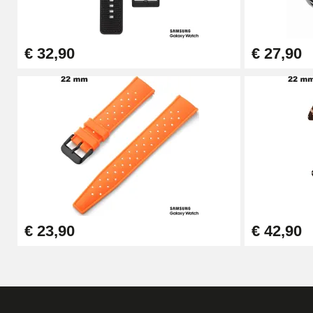
€ 32,90
€ 27,90
€ 23,90
€ 42,90