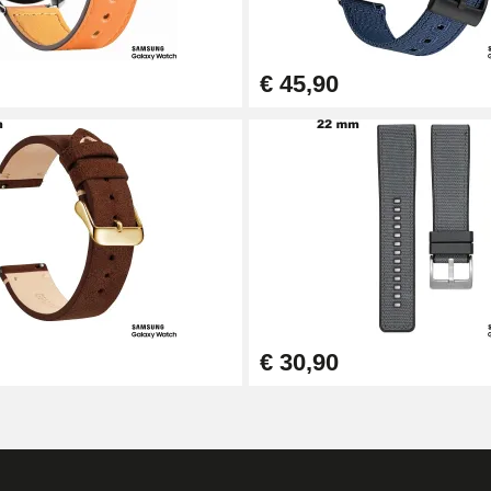
€ 45,90
€ 30,90