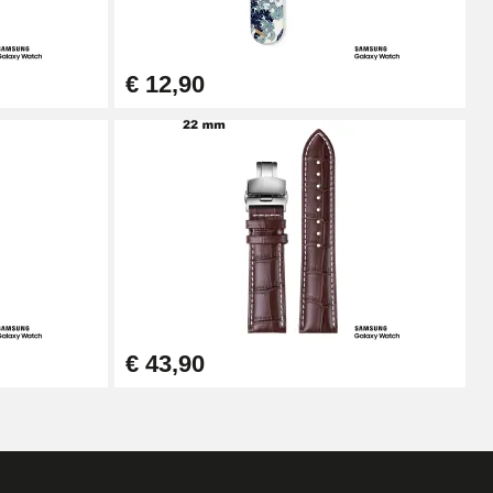
€ 12,90
€ 43,90