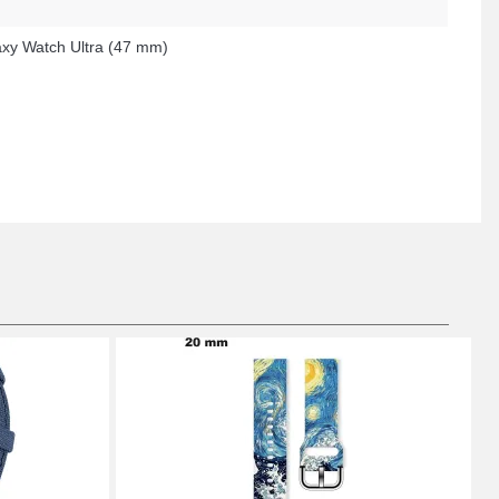
xy Watch Ultra (47 mm)