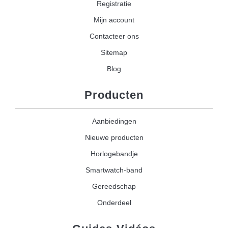
Registratie
Mijn account
Contacteer ons
Sitemap
Blog
Producten
Aanbiedingen
Nieuwe producten
Horlogebandje
Smartwatch-band
Gereedschap
Onderdeel