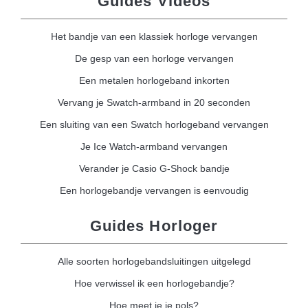
Guides Vidéos
Het bandje van een klassiek horloge vervangen
De gesp van een horloge vervangen
Een metalen horlogeband inkorten
Vervang je Swatch-armband in 20 seconden
Een sluiting van een Swatch horlogeband vervangen
Je Ice Watch-armband vervangen
Verander je Casio G-Shock bandje
Een horlogebandje vervangen is eenvoudig
Guides Horloger
Alle soorten horlogebandsluitingen uitgelegd
Hoe verwissel ik een horlogebandje?
Hoe meet je je pols?