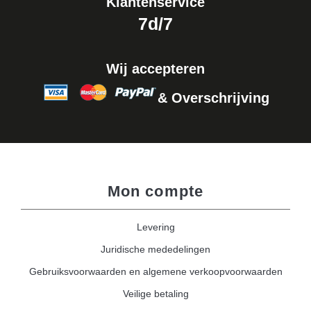
Klantenservice
7d/7
Wij accepteren
& Overschrijving
Mon compte
Levering
Juridische mededelingen
Gebruiksvoorwaarden en algemene verkoopvoorwaarden
Veilige betaling