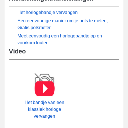
Het horlogebandje vervangen
Een eenvoudige manier om je pols te meten,
Gratis polsmeter
Meet eenvoudig een horlogebandje op en
voorkom fouten
Video
Het bandje van een
klassiek horloge
vervangen