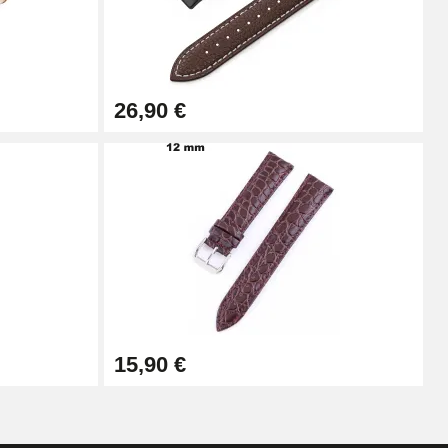
Adicionar ao carrinho
26,90 €
Adicionar ao carrinho
Adicionar ao carrinho
Adicionar ao carrinho
15,90 €