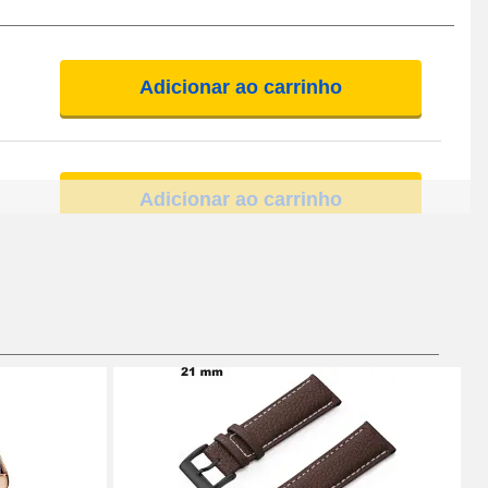
Adicionar ao carrinho
Adicionar ao carrinho
Adicionar ao carrinho
Adicionar ao carrinho