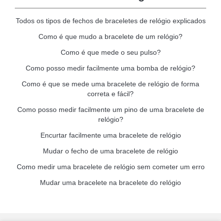
Todos os tipos de fechos de braceletes de relógio explicados
Como é que mudo a bracelete de um relógio?
Como é que mede o seu pulso?
Como posso medir facilmente uma bomba de relógio?
Como é que se mede uma bracelete de relógio de forma
correta e fácil?
Como posso medir facilmente um pino de uma bracelete de
relógio?
Encurtar facilmente uma bracelete de relógio
Mudar o fecho de uma bracelete de relógio
Como medir uma bracelete de relógio sem cometer um erro
Mudar uma bracelete na bracelete do relógio