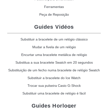
Ferramentas
Peça de Reposição
Guides Vidéos
Substituir a bracelete de um relógio clássico
Mudar a fivela de um relógio
Encurtar uma bracelete metálica de relógio
Substitua a sua bracelete Swatch em 20 segundos
Substituição de um fecho numa bracelete de relógio Swatch
Substituir a bracelete do Ice Watch
Trocar sua pulseira Casio G-Shock
Substituir uma bracelete de relógio é fácil
Guides Horloger