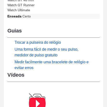
Watch GT Runner
Watch Ultimate
Enseada
Certo
Guias
Trocar a pulseira do relógio
Uma forma fácil de medir o seu pulso,
medidor de pulso gratuito
Medir facilmente uma bracelete de relógio e
evitar erros
Vídeos