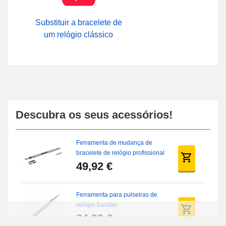
Substituir a bracelete de
um relógio clássico
Descubra os seus acessórios!
Ferramenta de mudança de
bracelete de relógio profissional
49,92 €
Ferramenta para pulseiras de
relógio baratas
34,92 €