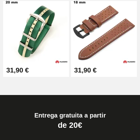
31,90 €
31,90 €
Entrega gratuita a partir
de 20€