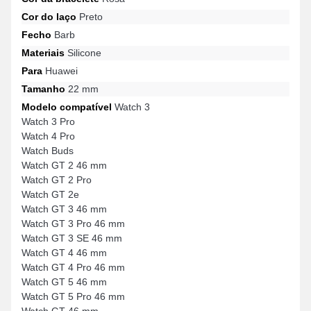
Cor do laço
Preto
Fecho
Barb
Materiais
Silicone
Para
Huawei
Tamanho
22 mm
Modelo compatível
Watch 3
Watch 3 Pro
Watch 4 Pro
Watch Buds
Watch GT 2 46 mm
Watch GT 2 Pro
Watch GT 2e
Watch GT 3 46 mm
Watch GT 3 Pro 46 mm
Watch GT 3 SE 46 mm
Watch GT 4 46 mm
Watch GT 4 Pro 46 mm
Watch GT 5 46 mm
Watch GT 5 Pro 46 mm
Watch GT 46 mm