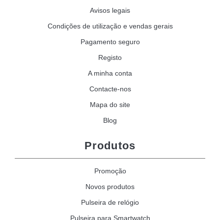
Avisos legais
Condições de utilização e vendas gerais
Pagamento seguro
Registo
A minha conta
Contacte-nos
Mapa do site
Blog
Produtos
Promoção
Novos produtos
Pulseira de relógio
Pulseira para Smartwatch