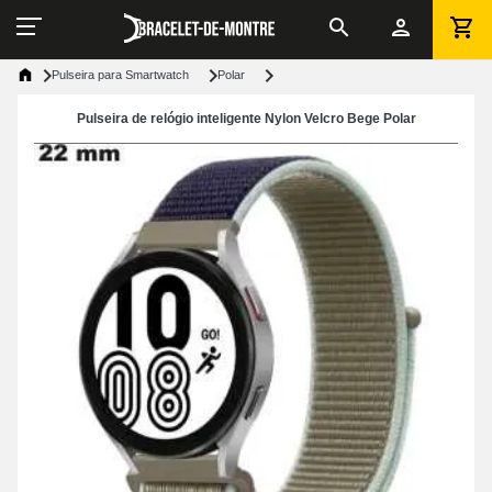
Pulseira para Smartwatch
Polar
Pulseira de relógio inteligente Nylon Velcro Bege Polar