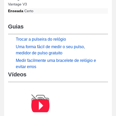
Vantage V3
Enseada
Certo
Guias
Trocar a pulseira do relógio
Uma forma fácil de medir o seu pulso,
medidor de pulso gratuito
Medir facilmente uma bracelete de relógio e
evitar erros
Vídeos