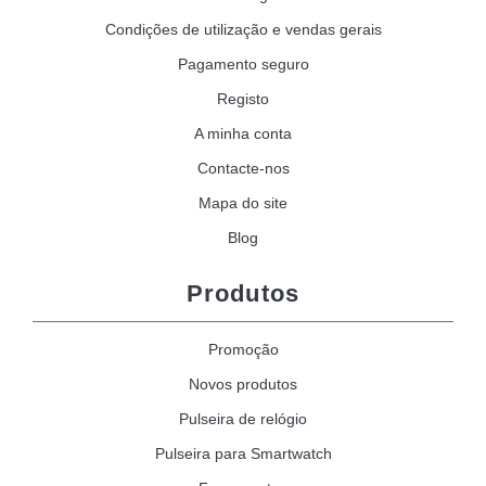
Condições de utilização e vendas gerais
Pagamento seguro
Registo
A minha conta
Contacte-nos
Mapa do site
Blog
Produtos
Promoção
Novos produtos
Pulseira de relógio
Pulseira para Smartwatch