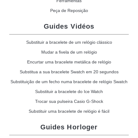
Ferramentas
Peça de Reposição
Guides Vidéos
Substituir a bracelete de um relógio clássico
Mudar a fivela de um relógio
Encurtar uma bracelete metálica de relógio
Substitua a sua bracelete Swatch em 20 segundos
Substituição de um fecho numa bracelete de relógio Swatch
Substituir a bracelete do Ice Watch
Trocar sua pulseira Casio G-Shock
Substituir uma bracelete de relógio é fácil
Guides Horloger