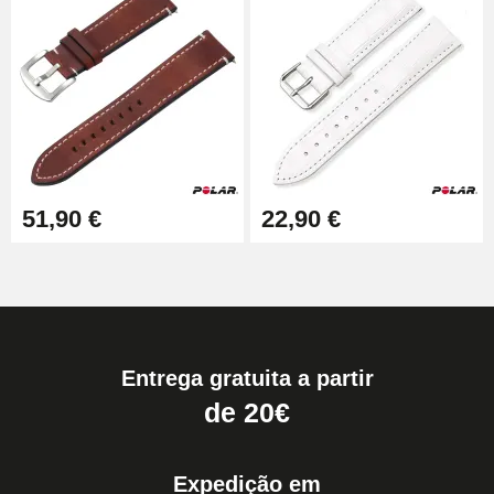
51,90 €
22,90 €
Entrega gratuita a partir
de 20€
Expedição em