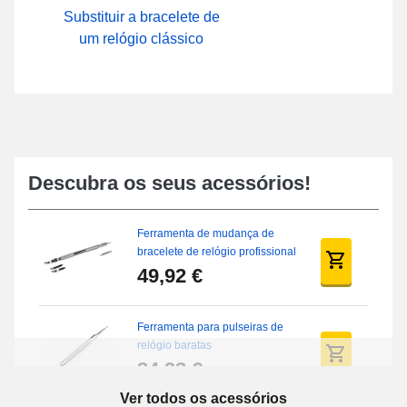
Substituir a bracelete de
um relógio clássico
Descubra os seus acessórios!
Ferramenta de mudança de
bracelete de relógio profissional
49,92 €
Ferramenta para pulseiras de
relógio baratas
34,92 €
Ver todos os acessórios