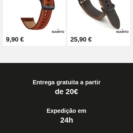
9,90 €
25,90 €
Entrega gratuita a partir
de 20€
Expedição em
24h