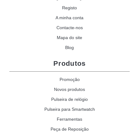
Registo
A minha conta
Contacte-nos
Mapa do site
Blog
Produtos
Promoção
Novos produtos
Pulseira de relógio
Pulseira para Smartwatch
Ferramentas
Peça de Reposição