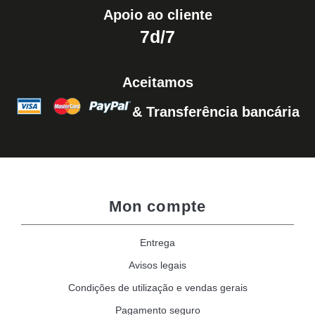
Apoio ao cliente
7d/7
Aceitamos
& Transferência bancária
Mon compte
Entrega
Avisos legais
Condições de utilização e vendas gerais
Pagamento seguro