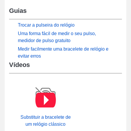
Guias
Trocar a pulseira do relógio
Uma forma fácil de medir o seu pulso,
medidor de pulso gratuito
Medir facilmente uma bracelete de relógio e
evitar erros
Vídeos
Substituir a bracelete de
um relógio clássico