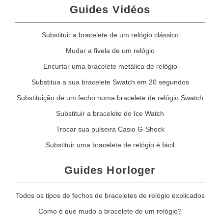
Guides Vidéos
Substituir a bracelete de um relógio clássico
Mudar a fivela de um relógio
Encurtar uma bracelete metálica de relógio
Substitua a sua bracelete Swatch em 20 segundos
Substituição de um fecho numa bracelete de relógio Swatch
Substituir a bracelete do Ice Watch
Trocar sua pulseira Casio G-Shock
Substituir uma bracelete de relógio é fácil
Guides Horloger
Todos os tipos de fechos de braceletes de relógio explicados
Como é que mudo a bracelete de um relógio?