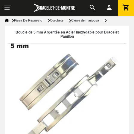
Pieza De Repuesto
Corchete
Cierre de mariposa
Boucle de 5 mm Argentée en Acier Inoxydable pour Bracelet
Papillon