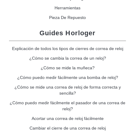
Herramientas
Pieza De Repuesto
Guides Horloger
Explicación de todos los tipos de cierres de correa de reloj
¿Cómo se cambia la correa de un reloj?
¿Cómo se mide la muñeca?
¿Cómo puedo medir fácilmente una bomba de reloj?
¿Cómo se mide una correa de reloj de forma correcta y
sencilla?
¿Cómo puedo medir fácilmente el pasador de una correa de
reloj?
Acortar una correa de reloj fácilmente
Cambiar el cierre de una correa de reloj