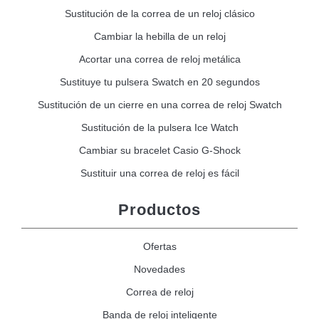
Sustitución de la correa de un reloj clásico
Cambiar la hebilla de un reloj
Acortar una correa de reloj metálica
Sustituye tu pulsera Swatch en 20 segundos
Sustitución de un cierre en una correa de reloj Swatch
Sustitución de la pulsera Ice Watch
Cambiar su bracelet Casio G-Shock
Sustituir una correa de reloj es fácil
Productos
Ofertas
Novedades
Correa de reloj
Banda de reloj inteligente