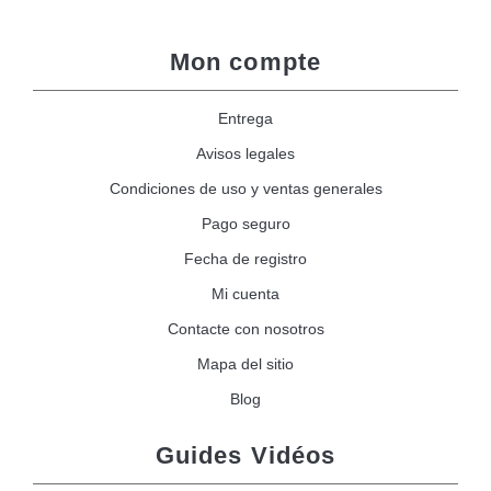
Mon compte
Entrega
Avisos legales
Condiciones de uso y ventas generales
Pago seguro
Fecha de registro
Mi cuenta
Contacte con nosotros
Mapa del sitio
Blog
Guides Vidéos