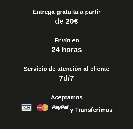
Entrega gratuita a partir
de 20€
Envío en
24 horas
Servicio de atención al cliente
7d/7
Aceptamos
y Transferimos