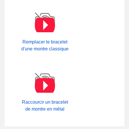
Remplacer le bracelet
d'une montre classique
Raccourcir un bracelet
de montre en métal