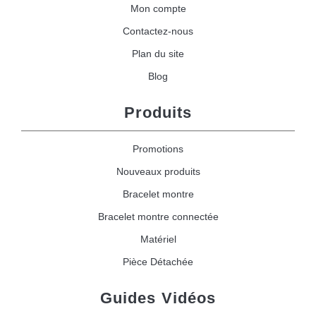
Mon compte
Contactez-nous
Plan du site
Blog
Produits
Promotions
Nouveaux produits
Bracelet montre
Bracelet montre connectée
Matériel
Pièce Détachée
Guides Vidéos