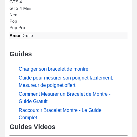
GTS 4
GTS 4 Mini
Neo
Pop
Pop Pro
Anse
Droite
Guides
Changer son bracelet de montre
Guide pour mesurer son poignet facilement,
Mesureur de poignet offert
Comment Mesurer un Bracelet de Montre -
Guide Gratuit
Raccourcir Bracelet Montre - Le Guide
Complet
Guides Videos