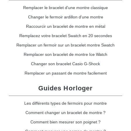
Remplacer le bracelet d'une montre classique
Changer le fermoir ardillon d'une montre
Raccourcir un bracelet de montre en métal
Remplacez votre bracelet Swatch en 20 secondes
Remplacer un fermoir sur un bracelet montre Swatch
Remplacer son bracelet de montre Ice Watch
Changer son bracelet Casio G-Shock
Remplacer un passant de montre facilement
Guides Horloger
Les différents types de fermoirs pour montre
Comment changer un bracelet de montre ?
Comment bien mesurer son poignet ?