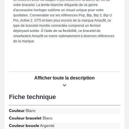
votre bracelet. La teinte blanche élégante de ce genre
d'accessoire horloger sublime un visuel unique pour votre
quotidien. Convenable sur les références Pop, Bip, Bip 3, Bip U
Pro, Active 2, GTS et bien plus encore de la marque Amazfit, ce
type de bracelet montre connectée comprend un fermoir
déployant solide. À l'aide de sa flexibilité, ce bracelet de
smartwatch Amazfit se marie optimalement à diverses références
de la marque.
Afficher toute la description
Fiche technique
Couleur
Blanc
Couleur bracelet
Blanc
Couleur boucle
Argenté