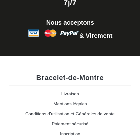
7j/7
Nous acceptons
& Virement
Bracelet-de-Montre
Livraison
Mentions légales
Conditions d'utilisation et Générales de vente
Paiement sécurisé
Inscription