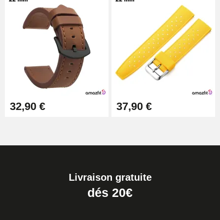
32,90 €
37,90 €
Livraison gratuite
dés 20€