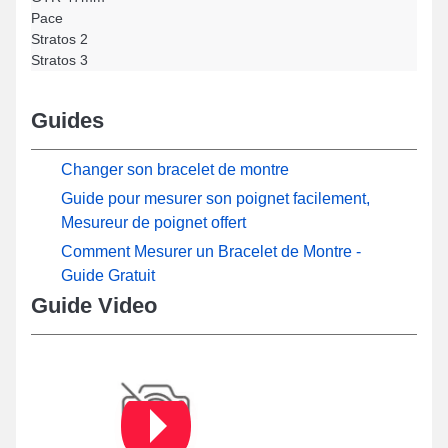
Pace
Stratos 2
Stratos 3
Guides
Changer son bracelet de montre
Guide pour mesurer son poignet facilement,
Mesureur de poignet offert
Comment Mesurer un Bracelet de Montre -
Guide Gratuit
Guide Video