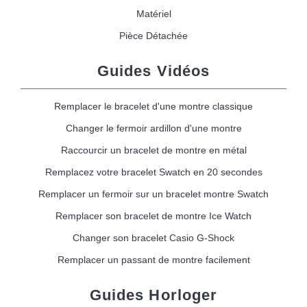
Matériel
Pièce Détachée
Guides Vidéos
Remplacer le bracelet d'une montre classique
Changer le fermoir ardillon d'une montre
Raccourcir un bracelet de montre en métal
Remplacez votre bracelet Swatch en 20 secondes
Remplacer un fermoir sur un bracelet montre Swatch
Remplacer son bracelet de montre Ice Watch
Changer son bracelet Casio G-Shock
Remplacer un passant de montre facilement
Guides Horloger