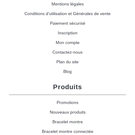
Mentions légales
Conditions d'utilisation et Générales de vente
Paiement sécurisé
Inscription
Mon compte
Contactez-nous
Plan du site
Blog
Produits
Promotions
Nouveaux produits
Bracelet montre
Bracelet montre connectée