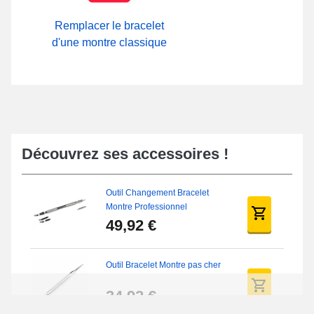
Remplacer le bracelet
d'une montre classique
Découvrez ses accessoires !
Outil Changement Bracelet
Montre Professionnel
49,92 €
Outil Bracelet Montre pas cher
34,92 €