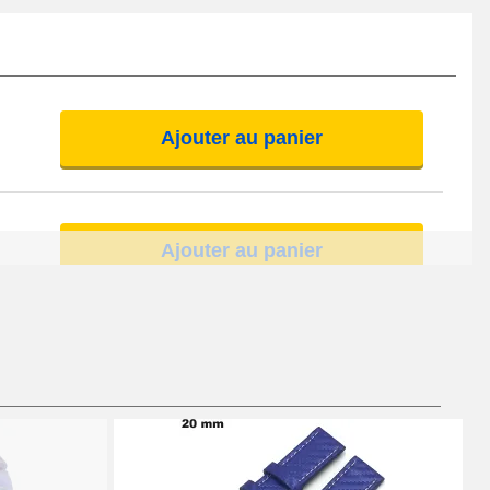
Ajouter au panier
Ajouter au panier
Ajouter au panier
Ajouter au panier