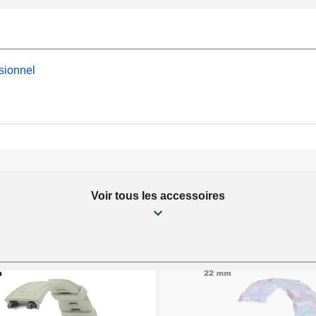
sionnel
Voir tous les accessoires