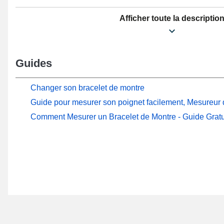
Afficher toute la descriptio
Guides
Changer son bracelet de montre
Guide pour mesurer son poignet facilement, Mesureur d
Comment Mesurer un Bracelet de Montre - Guide Gratu