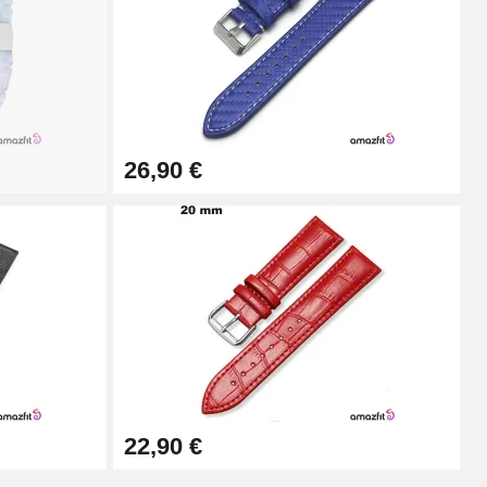
Ajouter au panier
26,90 €
Ajouter au panier
Ajouter au panier
Ajouter au panier
22,90 €