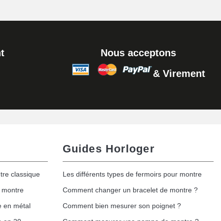
t
Nous acceptons
& Virement
Guides Horloger
tre classique
Les différents types de fermoirs pour montre
e montre
Comment changer un bracelet de montre ?
e en métal
Comment bien mesurer son poignet ?