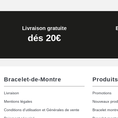
Livraison gratuite
dés 20€
Bracelet-de-Montre
Produits
Livraison
Promotions
Mentions légales
Nouveaux prod
Conditions d'utilisation et Générales de vente
Bracelet montr