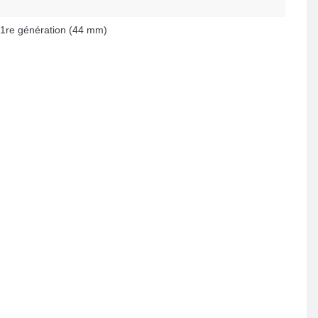
1re génération (44 mm)