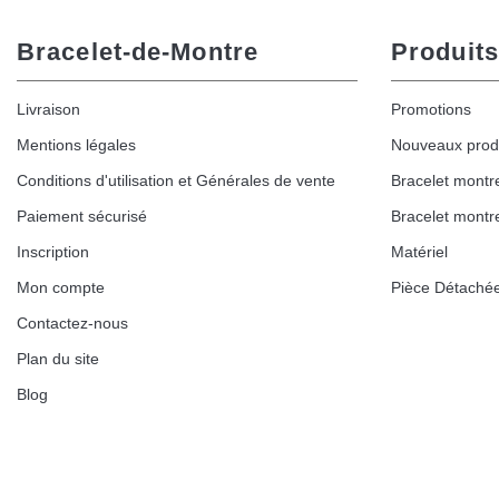
Bracelet-de-Montre
Produits
Livraison
Promotions
Mentions légales
Nouveaux prod
Conditions d'utilisation et Générales de vente
Bracelet montr
Paiement sécurisé
Bracelet montr
Inscription
Matériel
Mon compte
Pièce Détaché
Contactez-nous
Plan du site
Blog