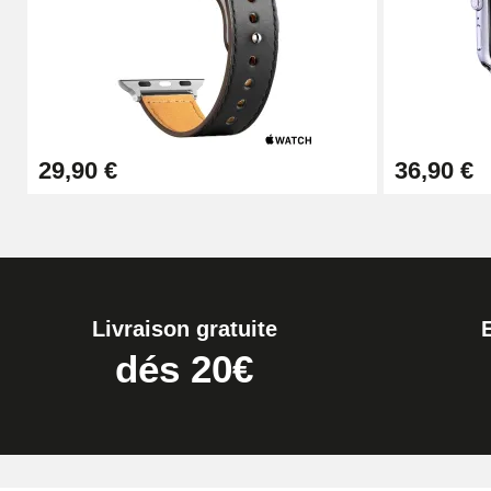
29,90 €
36,90 €
Livraison gratuite
dés 20€