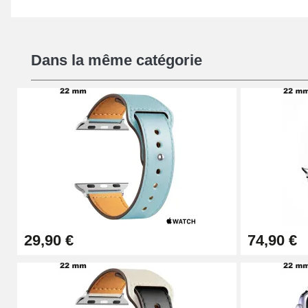
Dans la même catégorie
29,90 €
74,90 €