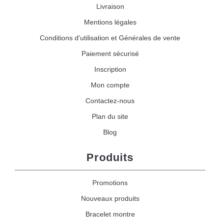
Livraison
Mentions légales
Conditions d'utilisation et Générales de vente
Paiement sécurisé
Inscription
Mon compte
Contactez-nous
Plan du site
Blog
Produits
Promotions
Nouveaux produits
Bracelet montre