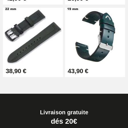
38,90 €
43,90 €
Livraison gratuite
dés 20€