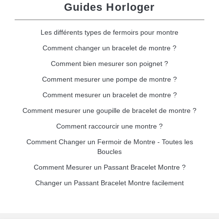
Guides Horloger
Les différents types de fermoirs pour montre
Comment changer un bracelet de montre ?
Comment bien mesurer son poignet ?
Comment mesurer une pompe de montre ?
Comment mesurer un bracelet de montre ?
Comment mesurer une goupille de bracelet de montre ?
Comment raccourcir une montre ?
Comment Changer un Fermoir de Montre - Toutes les
Boucles
Comment Mesurer un Passant Bracelet Montre ?
Changer un Passant Bracelet Montre facilement