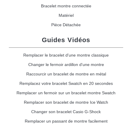
Bracelet montre connectée
Matériel
Pièce Détachée
Guides Vidéos
Remplacer le bracelet d'une montre classique
Changer le fermoir ardillon d'une montre
Raccourcir un bracelet de montre en métal
Remplacez votre bracelet Swatch en 20 secondes
Remplacer un fermoir sur un bracelet montre Swatch
Remplacer son bracelet de montre Ice Watch
Changer son bracelet Casio G-Shock
Remplacer un passant de montre facilement