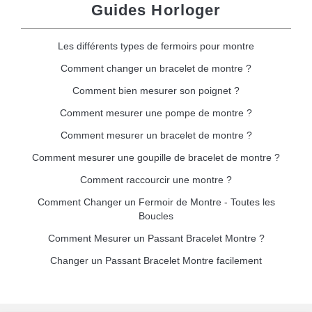
Guides Horloger
Les différents types de fermoirs pour montre
Comment changer un bracelet de montre ?
Comment bien mesurer son poignet ?
Comment mesurer une pompe de montre ?
Comment mesurer un bracelet de montre ?
Comment mesurer une goupille de bracelet de montre ?
Comment raccourcir une montre ?
Comment Changer un Fermoir de Montre - Toutes les
Boucles
Comment Mesurer un Passant Bracelet Montre ?
Changer un Passant Bracelet Montre facilement