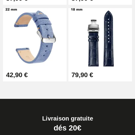
42,90 €
79,90 €
Livraison gratuite
dés 20€