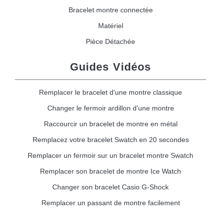
Bracelet montre connectée
Matériel
Pièce Détachée
Guides Vidéos
Remplacer le bracelet d'une montre classique
Changer le fermoir ardillon d'une montre
Raccourcir un bracelet de montre en métal
Remplacez votre bracelet Swatch en 20 secondes
Remplacer un fermoir sur un bracelet montre Swatch
Remplacer son bracelet de montre Ice Watch
Changer son bracelet Casio G-Shock
Remplacer un passant de montre facilement