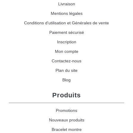
Livraison
Mentions légales
Conditions d'utilisation et Générales de vente
Paiement sécurisé
Inscription
Mon compte
Contactez-nous
Plan du site
Blog
Produits
Promotions
Nouveaux produits
Bracelet montre