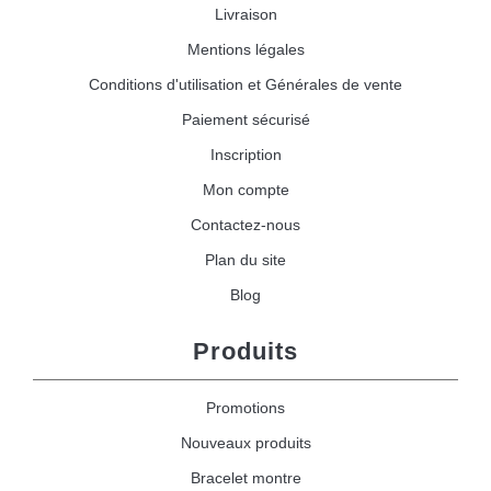
Livraison
Mentions légales
Conditions d'utilisation et Générales de vente
Paiement sécurisé
Inscription
Mon compte
Contactez-nous
Plan du site
Blog
Produits
Promotions
Nouveaux produits
Bracelet montre