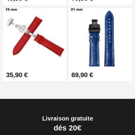
35,90 €
69,90 €
Livraison gratuite
dés 20€