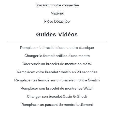
Bracelet montre connectée
Matériel
Pièce Détachée
Guides Vidéos
Remplacer le bracelet d'une montre classique
Changer le fermoir ardillon d'une montre
Raccourcir un bracelet de montre en métal
Remplacez votre bracelet Swatch en 20 secondes
Remplacer un fermoir sur un bracelet montre Swatch
Remplacer son bracelet de montre Ice Watch
Changer son bracelet Casio G-Shock
Remplacer un passant de montre facilement