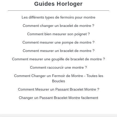
Guides Horloger
Les différents types de fermoirs pour montre
Comment changer un bracelet de montre ?
Comment bien mesurer son poignet ?
Comment mesurer une pompe de montre ?
Comment mesurer un bracelet de montre ?
Comment mesurer une goupille de bracelet de montre ?
Comment raccourcir une montre ?
Comment Changer un Fermoir de Montre - Toutes les
Boucles
Comment Mesurer un Passant Bracelet Montre ?
Changer un Passant Bracelet Montre facilement